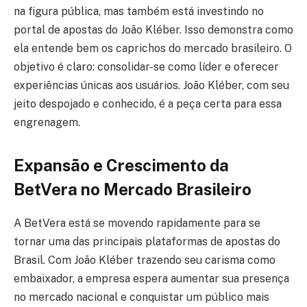
na figura pública, mas também está investindo no
portal de apostas do João Kléber. Isso demonstra como
ela entende bem os caprichos do mercado brasileiro. O
objetivo é claro: consolidar-se como líder e oferecer
experiências únicas aos usuários. João Kléber, com seu
jeito despojado e conhecido, é a peça certa para essa
engrenagem.
Expansão e Crescimento da
BetVera no Mercado Brasileiro
A BetVera está se movendo rapidamente para se
tornar uma das principais plataformas de apostas do
Brasil. Com João Kléber trazendo seu carisma como
embaixador, a empresa espera aumentar sua presença
no mercado nacional e conquistar um público mais