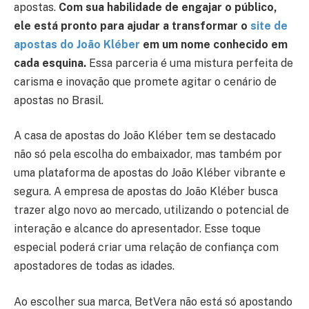
apostas.
Com sua habilidade de engajar o público,
ele está pronto para ajudar a transformar o
site de
apostas do João Kléber
em um nome conhecido em
cada esquina.
Essa parceria é uma mistura perfeita de
carisma e inovação que promete agitar o cenário de
apostas no Brasil.
A casa de apostas do João Kléber tem se destacado
não só pela escolha do embaixador, mas também por
uma plataforma de apostas do João Kléber vibrante e
segura. A empresa de apostas do João Kléber busca
trazer algo novo ao mercado, utilizando o potencial de
interação e alcance do apresentador. Esse toque
especial poderá criar uma relação de confiança com
apostadores de todas as idades.
Ao escolher sua marca, BetVera não está só apostando