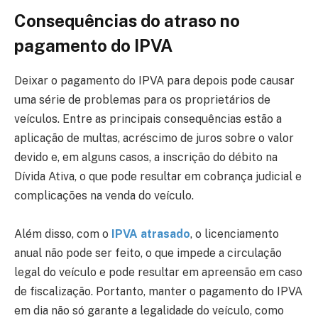
Consequências do atraso no
pagamento do IPVA
Deixar o pagamento do IPVA para depois pode causar
uma série de problemas para os proprietários de
veículos. Entre as principais consequências estão a
aplicação de multas, acréscimo de juros sobre o valor
devido e, em alguns casos, a inscrição do débito na
Dívida Ativa, o que pode resultar em cobrança judicial e
complicações na venda do veículo.
Além disso, com o
IPVA atrasado
, o licenciamento
anual não pode ser feito, o que impede a circulação
legal do veículo e pode resultar em apreensão em caso
de fiscalização. Portanto, manter o pagamento do IPVA
em dia não só garante a legalidade do veículo, como