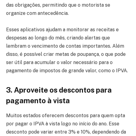
das obrigações, permitindo que o motorista se
organize com antecedência.
Esses aplicativos ajudam a monitorar as receitas e
despesas ao longo do mês, criando alertas que
lembram o vencimento de contas importantes. Além
disso, é possível criar metas de poupança, o que pode
ser útil para acumular o valor necessário para o
pagamento de impostos de grande valor, como o IPVA.
3. Aproveite os descontos para
pagamento à vista
Muitos estados oferecem descontos para quem opta
por pagar o IPVA à vista logo no início do ano. Esse
desconto pode variar entre 3% e 10%, dependendo da