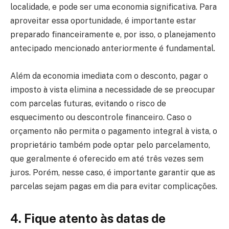
localidade, e pode ser uma economia significativa. Para
aproveitar essa oportunidade, é importante estar
preparado financeiramente e, por isso, o planejamento
antecipado mencionado anteriormente é fundamental.
Além da economia imediata com o desconto, pagar o
imposto à vista elimina a necessidade de se preocupar
com parcelas futuras, evitando o risco de
esquecimento ou descontrole financeiro. Caso o
orçamento não permita o pagamento integral à vista, o
proprietário também pode optar pelo parcelamento,
que geralmente é oferecido em até três vezes sem
juros. Porém, nesse caso, é importante garantir que as
parcelas sejam pagas em dia para evitar complicações.
4. Fique atento às datas de