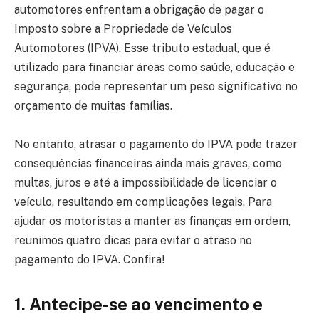
automotores enfrentam a obrigação de pagar o
Imposto sobre a Propriedade de Veículos
Automotores (IPVA). Esse tributo estadual, que é
utilizado para financiar áreas como saúde, educação e
segurança, pode representar um peso significativo no
orçamento de muitas famílias.
No entanto, atrasar o pagamento do IPVA pode trazer
consequências financeiras ainda mais graves, como
multas, juros e até a impossibilidade de licenciar o
veículo, resultando em complicações legais. Para
ajudar os motoristas a manter as finanças em ordem,
reunimos quatro dicas para evitar o atraso no
pagamento do IPVA. Confira!
1. Antecipe-se ao vencimento e