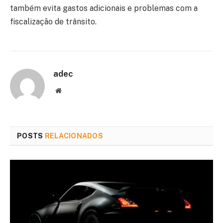
também evita gastos adicionais e problemas com a
fiscalização de trânsito.
adec
Website
POSTS
RELACIONADOS