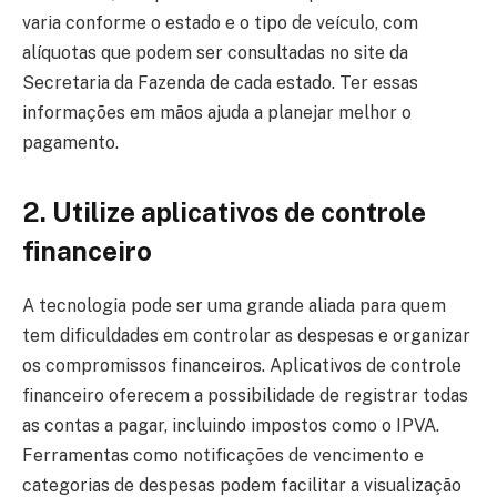
varia conforme o estado e o tipo de veículo, com
alíquotas que podem ser consultadas no site da
Secretaria da Fazenda de cada estado. Ter essas
informações em mãos ajuda a planejar melhor o
pagamento.
2. Utilize aplicativos de controle
financeiro
A tecnologia pode ser uma grande aliada para quem
tem dificuldades em controlar as despesas e organizar
os compromissos financeiros. Aplicativos de controle
financeiro oferecem a possibilidade de registrar todas
as contas a pagar, incluindo impostos como o IPVA.
Ferramentas como notificações de vencimento e
categorias de despesas podem facilitar a visualização