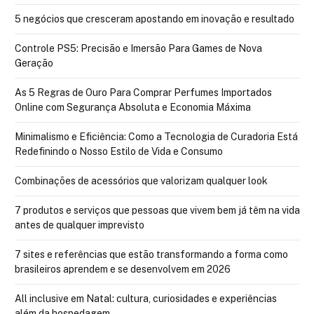
5 negócios que cresceram apostando em inovação e resultado
Controle PS5: Precisão e Imersão Para Games de Nova
Geração
As 5 Regras de Ouro Para Comprar Perfumes Importados
Online com Segurança Absoluta e Economia Máxima
Minimalismo e Eficiência: Como a Tecnologia de Curadoria Está
Redefinindo o Nosso Estilo de Vida e Consumo
Combinações de acessórios que valorizam qualquer look
7 produtos e serviços que pessoas que vivem bem já têm na vida
antes de qualquer imprevisto
7 sites e referências que estão transformando a forma como
brasileiros aprendem e se desenvolvem em 2026
All inclusive em Natal: cultura, curiosidades e experiências
além da hospedagem