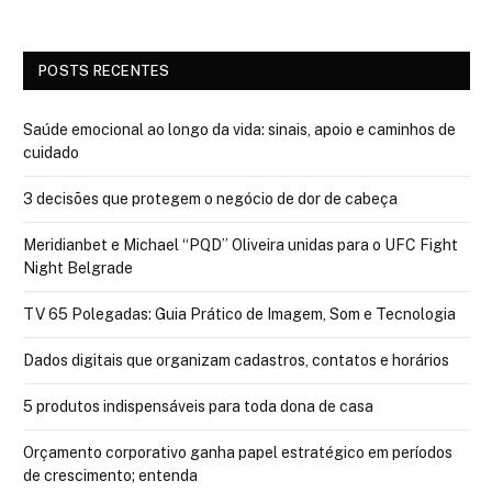
POSTS RECENTES
Saúde emocional ao longo da vida: sinais, apoio e caminhos de
cuidado
3 decisões que protegem o negócio de dor de cabeça
Meridianbet e Michael “PQD” Oliveira unidas para o UFC Fight
Night Belgrade
TV 65 Polegadas: Guia Prático de Imagem, Som e Tecnologia
Dados digitais que organizam cadastros, contatos e horários
5 produtos indispensáveis para toda dona de casa
Orçamento corporativo ganha papel estratégico em períodos
de crescimento; entenda