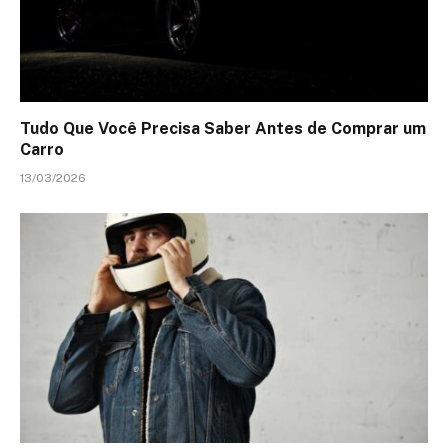
Tudo Que Você Precisa Saber Antes de Comprar um
Carro
13/03/2026