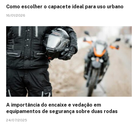
Como escolher o capacete ideal para uso urbano
16/01/2026
A importância do encaixe e vedação em
equipamentos de segurança sobre duas rodas
24/07/2025