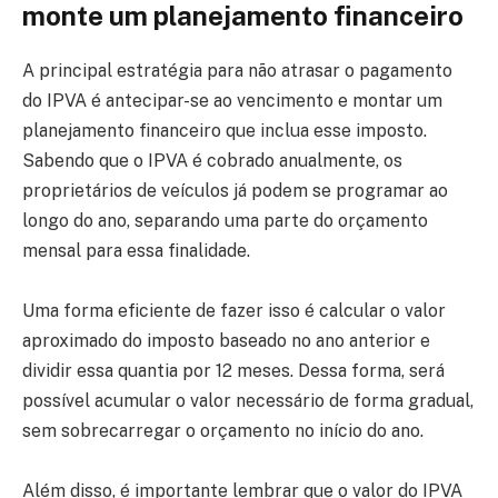
monte um planejamento financeiro
A principal estratégia para não atrasar o pagamento
do IPVA é antecipar-se ao vencimento e montar um
planejamento financeiro que inclua esse imposto.
Sabendo que o IPVA é cobrado anualmente, os
proprietários de veículos já podem se programar ao
longo do ano, separando uma parte do orçamento
mensal para essa finalidade.
Uma forma eficiente de fazer isso é calcular o valor
aproximado do imposto baseado no ano anterior e
dividir essa quantia por 12 meses. Dessa forma, será
possível acumular o valor necessário de forma gradual,
sem sobrecarregar o orçamento no início do ano.
Além disso, é importante lembrar que o valor do IPVA