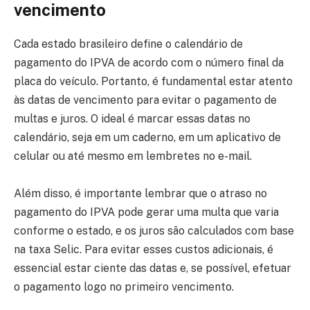
vencimento
Cada estado brasileiro define o calendário de
pagamento do IPVA de acordo com o número final da
placa do veículo. Portanto, é fundamental estar atento
às datas de vencimento para evitar o pagamento de
multas e juros. O ideal é marcar essas datas no
calendário, seja em um caderno, em um aplicativo de
celular ou até mesmo em lembretes no e-mail.
Além disso, é importante lembrar que o atraso no
pagamento do IPVA pode gerar uma multa que varia
conforme o estado, e os juros são calculados com base
na taxa Selic. Para evitar esses custos adicionais, é
essencial estar ciente das datas e, se possível, efetuar
o pagamento logo no primeiro vencimento.