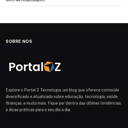
SOBRE NOS
Explore o Portal Z Tecnologia, um blog que oferece conteúdo
diversificado e atualizado sobre educação, tecnologia, saúde,
finanças, e muito mais. Fique por dentro das últimas tendências
e dicas práticas para o seu dia a dia.