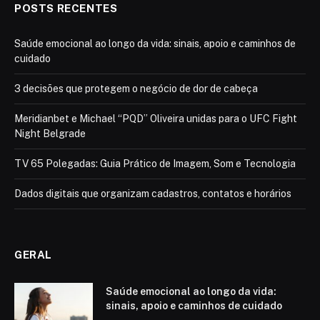
POSTS RECENTES
Saúde emocional ao longo da vida: sinais, apoio e caminhos de
cuidado
3 decisões que protegem o negócio de dor de cabeça
Meridianbet e Michael “PQD” Oliveira unidas para o UFC Fight
Night Belgrade
TV 65 Polegadas: Guia Prático de Imagem, Som e Tecnologia
Dados digitais que organizam cadastros, contatos e horários
GERAL
Saúde emocional ao longo da vida:
sinais, apoio e caminhos de cuidado