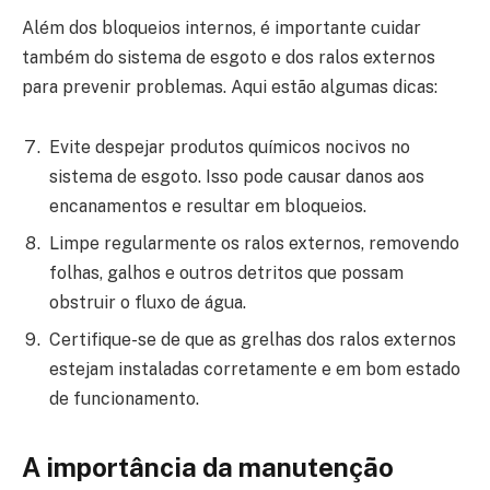
Além dos bloqueios internos, é importante cuidar
também do sistema de esgoto e dos ralos externos
para prevenir problemas. Aqui estão algumas dicas:
Evite despejar produtos químicos nocivos no
sistema de esgoto. Isso pode causar danos aos
encanamentos e resultar em bloqueios.
Limpe regularmente os ralos externos, removendo
folhas, galhos e outros detritos que possam
obstruir o fluxo de água.
Certifique-se de que as grelhas dos ralos externos
estejam instaladas corretamente e em bom estado
de funcionamento.
A importância da manutenção