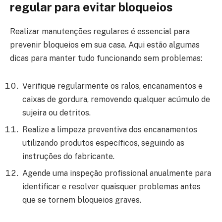
regular para evitar bloqueios
Realizar manutenções regulares é essencial para
prevenir bloqueios em sua casa. Aqui estão algumas
dicas para manter tudo funcionando sem problemas:
Verifique regularmente os ralos, encanamentos e
caixas de gordura, removendo qualquer acúmulo de
sujeira ou detritos.
Realize a limpeza preventiva dos encanamentos
utilizando produtos específicos, seguindo as
instruções do fabricante.
Agende uma inspeção profissional anualmente para
identificar e resolver quaisquer problemas antes
que se tornem bloqueios graves.