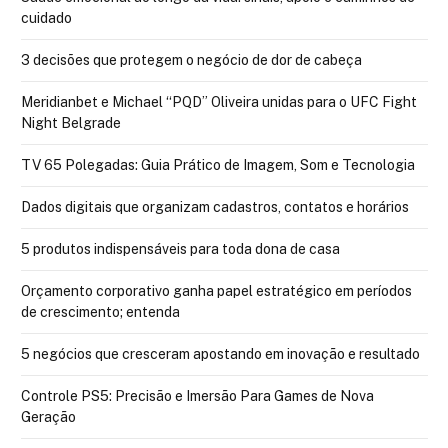
cuidado
3 decisões que protegem o negócio de dor de cabeça
Meridianbet e Michael “PQD” Oliveira unidas para o UFC Fight
Night Belgrade
TV 65 Polegadas: Guia Prático de Imagem, Som e Tecnologia
Dados digitais que organizam cadastros, contatos e horários
5 produtos indispensáveis para toda dona de casa
Orçamento corporativo ganha papel estratégico em períodos
de crescimento; entenda
5 negócios que cresceram apostando em inovação e resultado
Controle PS5: Precisão e Imersão Para Games de Nova
Geração