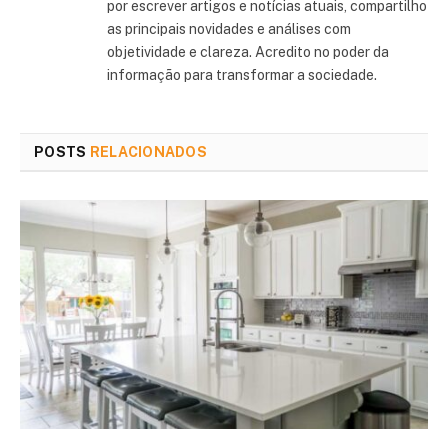
por escrever artigos e notícias atuais, compartilho
as principais novidades e análises com
objetividade e clareza. Acredito no poder da
informação para transformar a sociedade.
POSTS
RELACIONADOS