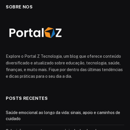
SOBRE NOS
Explore o Portal Z Tecnologia, um blog que oferece conteúdo
diversificado e atualizado sobre educação, tecnologia, saúde,
finanças, e muito mais. Fique por dentro das últimas tendências
e dicas práticas para o seu dia a dia.
POSTS RECENTES
Saúde emocional ao longo da vida: sinais, apoio e caminhos de
cuidado