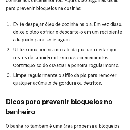
comida nos encanamentos. Aqui estão algumas dicas
para prevenir bloqueios na cozinha:
Evite despejar óleo de cozinha na pia. Em vez disso,
deixe o óleo esfriar e descarte-o em um recipiente
adequado para reciclagem.
Utilize uma peneira no ralo da pia para evitar que
restos de comida entrem nos encanamentos.
Certifique-se de esvaziar a peneira regularmente.
Limpe regularmente o sifão da pia para remover
qualquer acúmulo de gordura ou detritos.
Dicas para prevenir bloqueios no
banheiro
O banheiro também é uma área propensa a bloqueios,