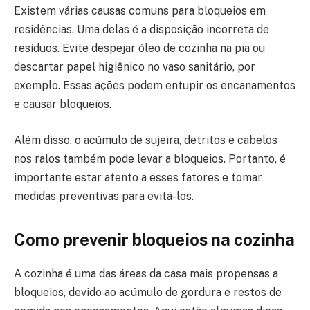
Existem várias causas comuns para bloqueios em
residências. Uma delas é a disposição incorreta de
resíduos. Evite despejar óleo de cozinha na pia ou
descartar papel higiênico no vaso sanitário, por
exemplo. Essas ações podem entupir os encanamentos
e causar bloqueios.
Além disso, o acúmulo de sujeira, detritos e cabelos
nos ralos também pode levar a bloqueios. Portanto, é
importante estar atento a esses fatores e tomar
medidas preventivas para evitá-los.
Como prevenir bloqueios na cozinha
A cozinha é uma das áreas da casa mais propensas a
bloqueios, devido ao acúmulo de gordura e restos de