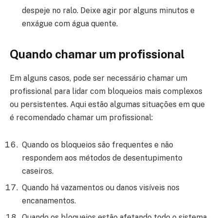
despeje no ralo. Deixe agir por alguns minutos e
enxágue com água quente.
Quando chamar um profissional
Em alguns casos, pode ser necessário chamar um
profissional para lidar com bloqueios mais complexos
ou persistentes. Aqui estão algumas situações em que
é recomendado chamar um profissional:
Quando os bloqueios são frequentes e não
respondem aos métodos de desentupimento
caseiros.
Quando há vazamentos ou danos visíveis nos
encanamentos.
Quando os bloqueios estão afetando todo o sistema