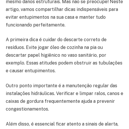
mesmo danos estruturais. Mas não se preocupe! Neste
artigo, vamos compartilhar dicas indispensáveis para
evitar entupimentos na sua casa e manter tudo
funcionando perfeitamente.
A primeira dica é cuidar do descarte correto de
resíduos. Evite jogar óleo de cozinha na pia ou
descartar papel higiênico no vaso sanitário, por
exemplo. Essas atitudes podem obstruir as tubulações
e causar entupimentos.
Outro ponto importante é a manutenção regular das
instalações hidráulicas. Verificar e limpar ralos, canos e
caixas de gordura frequentemente ajuda a prevenir
congestionamentos.
Além disso, é essencial ficar atento a sinais de alerta,