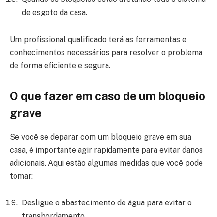
de esgoto da casa.
Um profissional qualificado terá as ferramentas e
conhecimentos necessários para resolver o problema
de forma eficiente e segura.
O que fazer em caso de um bloqueio
grave
Se você se deparar com um bloqueio grave em sua
casa, é importante agir rapidamente para evitar danos
adicionais. Aqui estão algumas medidas que você pode
tomar:
Desligue o abastecimento de água para evitar o
transbordamento.