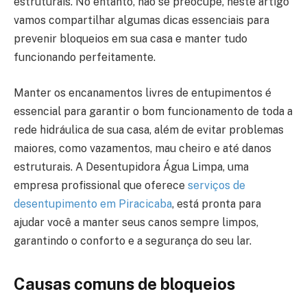
estruturais. No entanto, não se preocupe, neste artigo
vamos compartilhar algumas dicas essenciais para
prevenir bloqueios em sua casa e manter tudo
funcionando perfeitamente.
Manter os encanamentos livres de entupimentos é
essencial para garantir o bom funcionamento de toda a
rede hidráulica de sua casa, além de evitar problemas
maiores, como vazamentos, mau cheiro e até danos
estruturais. A Desentupidora Água Limpa, uma
empresa profissional que oferece
serviços de
desentupimento em Piracicaba
, está pronta para
ajudar você a manter seus canos sempre limpos,
garantindo o conforto e a segurança do seu lar.
Causas comuns de bloqueios