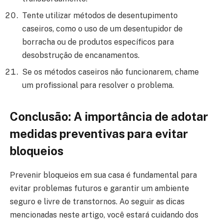
Tente utilizar métodos de desentupimento
caseiros, como o uso de um desentupidor de
borracha ou de produtos específicos para
desobstrução de encanamentos.
Se os métodos caseiros não funcionarem, chame
um profissional para resolver o problema.
Conclusão: A importância de adotar
medidas preventivas para evitar
bloqueios
Prevenir bloqueios em sua casa é fundamental para
evitar problemas futuros e garantir um ambiente
seguro e livre de transtornos. Ao seguir as dicas
mencionadas neste artigo, você estará cuidando dos