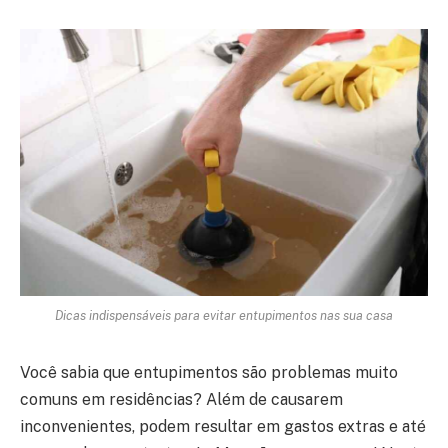
Dicas indispensáveis para evitar entupimentos nas sua casa
Você sabia que entupimentos são problemas muito
comuns em residências? Além de causarem
inconvenientes, podem resultar em gastos extras e até