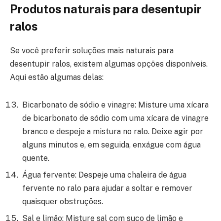
Produtos naturais para desentupir
ralos
Se você preferir soluções mais naturais para
desentupir ralos, existem algumas opções disponíveis.
Aqui estão algumas delas:
Bicarbonato de sódio e vinagre: Misture uma xícara
de bicarbonato de sódio com uma xícara de vinagre
branco e despeje a mistura no ralo. Deixe agir por
alguns minutos e, em seguida, enxágue com água
quente.
Água fervente: Despeje uma chaleira de água
fervente no ralo para ajudar a soltar e remover
quaisquer obstruções.
Sal e limão: Misture sal com suco de limão e