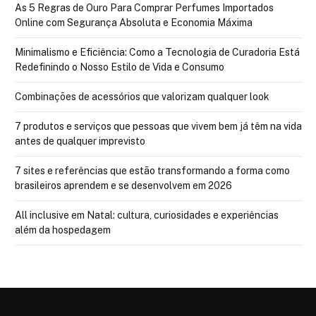
As 5 Regras de Ouro Para Comprar Perfumes Importados
Online com Segurança Absoluta e Economia Máxima
Minimalismo e Eficiência: Como a Tecnologia de Curadoria Está
Redefinindo o Nosso Estilo de Vida e Consumo
Combinações de acessórios que valorizam qualquer look
7 produtos e serviços que pessoas que vivem bem já têm na vida
antes de qualquer imprevisto
7 sites e referências que estão transformando a forma como
brasileiros aprendem e se desenvolvem em 2026
All inclusive em Natal: cultura, curiosidades e experiências
além da hospedagem