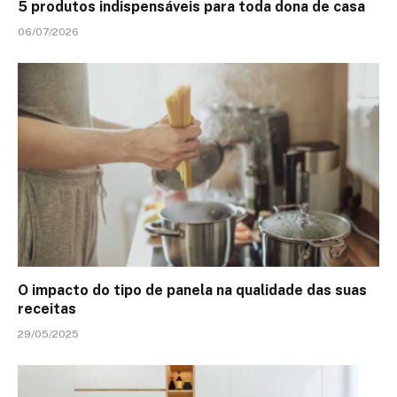
5 produtos indispensáveis para toda dona de casa
06/07/2026
O impacto do tipo de panela na qualidade das suas
receitas
29/05/2025