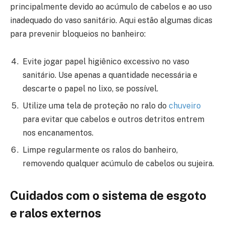
principalmente devido ao acúmulo de cabelos e ao uso
inadequado do vaso sanitário. Aqui estão algumas dicas
para prevenir bloqueios no banheiro:
Evite jogar papel higiênico excessivo no vaso
sanitário. Use apenas a quantidade necessária e
descarte o papel no lixo, se possível.
Utilize uma tela de proteção no ralo do
chuveiro
para evitar que cabelos e outros detritos entrem
nos encanamentos.
Limpe regularmente os ralos do banheiro,
removendo qualquer acúmulo de cabelos ou sujeira.
Cuidados com o sistema de esgoto
e ralos externos