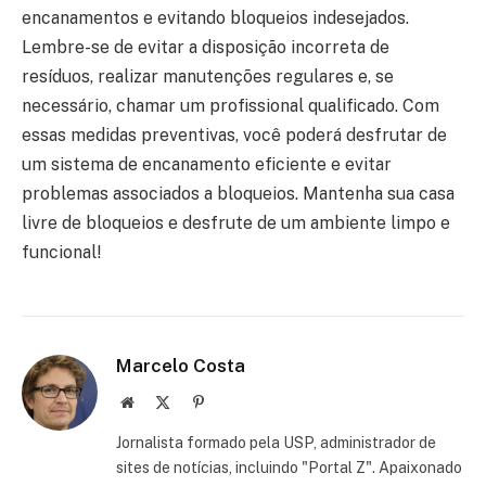
encanamentos e evitando bloqueios indesejados.
Lembre-se de evitar a disposição incorreta de
resíduos, realizar manutenções regulares e, se
necessário, chamar um profissional qualificado. Com
essas medidas preventivas, você poderá desfrutar de
um sistema de encanamento eficiente e evitar
problemas associados a bloqueios. Mantenha sua casa
livre de bloqueios e desfrute de um ambiente limpo e
funcional!
Marcelo Costa
Website
X
Pinterest
(Twitter)
Jornalista formado pela USP, administrador de
sites de notícias, incluindo "Portal Z". Apaixonado