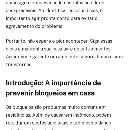
como água lenta escoando nos ralos ou odores
desagradáveis. Ao identificar esses indícios, é
importante agir prontamente para evitar o
agravamento do problema.
Portanto, não espere o pior acontecer. Siga essas
dicas e mantenha sua casa livre de entupimentos.
Assim, você garante um ambiente seguro, limpo e sem
transtornos.
Introdução: A importância de
prevenir bloqueios em casa
Os bloqueios são problemas muito comuns em
residências. Além de causarem incômodo, podem
resultar em custos adicionais e até mesmo danos