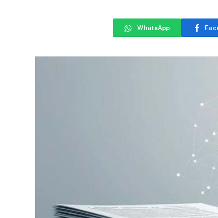
WhatsApp
Fac