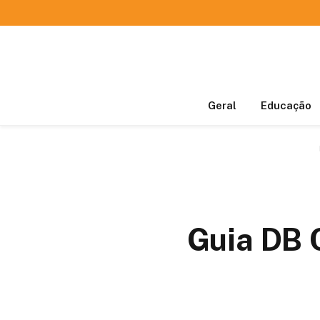
Geral
Educação
Guia DB 