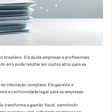
o brasileiro. Ele ajuda empresas e profissionais
 Um erro pode resultar em custos altos para as
a tributação complexa. Ele garante a
omia e conformidade legal para as empresas.
e transforma a gestão fiscal, permitindo