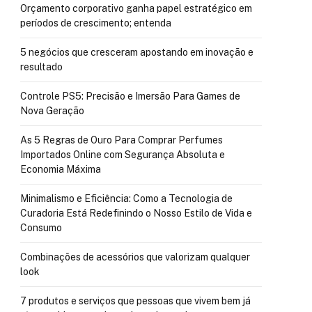
Orçamento corporativo ganha papel estratégico em
períodos de crescimento; entenda
5 negócios que cresceram apostando em inovação e
resultado
Controle PS5: Precisão e Imersão Para Games de
Nova Geração
As 5 Regras de Ouro Para Comprar Perfumes
Importados Online com Segurança Absoluta e
Economia Máxima
Minimalismo e Eficiência: Como a Tecnologia de
Curadoria Está Redefinindo o Nosso Estilo de Vida e
Consumo
Combinações de acessórios que valorizam qualquer
look
7 produtos e serviços que pessoas que vivem bem já