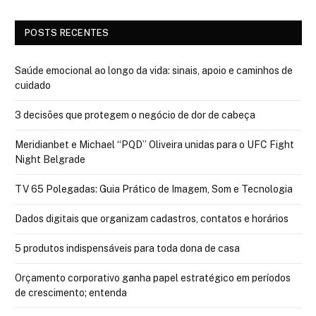
POSTS RECENTES
Saúde emocional ao longo da vida: sinais, apoio e caminhos de
cuidado
3 decisões que protegem o negócio de dor de cabeça
Meridianbet e Michael “PQD” Oliveira unidas para o UFC Fight
Night Belgrade
TV 65 Polegadas: Guia Prático de Imagem, Som e Tecnologia
Dados digitais que organizam cadastros, contatos e horários
5 produtos indispensáveis para toda dona de casa
Orçamento corporativo ganha papel estratégico em períodos
de crescimento; entenda