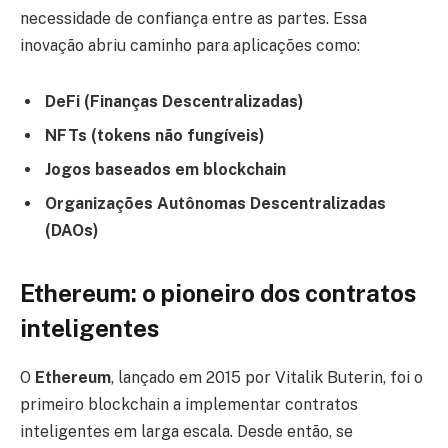
necessidade de confiança entre as partes. Essa
inovação abriu caminho para aplicações como:
DeFi (Finanças Descentralizadas)
NFTs (tokens não fungíveis)
Jogos baseados em blockchain
Organizações Autônomas Descentralizadas
(DAOs)
Ethereum: o pioneiro dos contratos
inteligentes
O
Ethereum
, lançado em 2015 por Vitalik Buterin, foi o
primeiro blockchain a implementar contratos
inteligentes em larga escala. Desde então, se