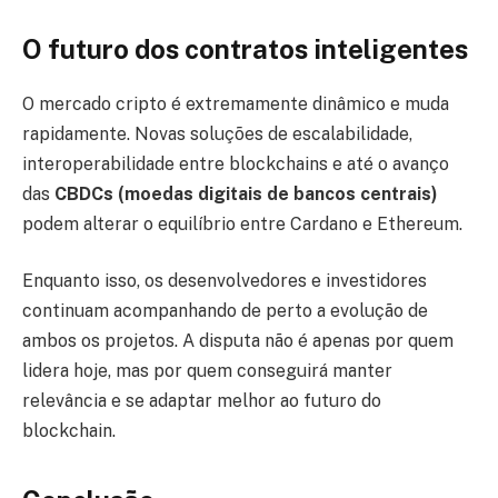
O futuro dos contratos inteligentes
O mercado cripto é extremamente dinâmico e muda
rapidamente. Novas soluções de escalabilidade,
interoperabilidade entre blockchains e até o avanço
das
CBDCs (moedas digitais de bancos centrais)
podem alterar o equilíbrio entre Cardano e Ethereum.
Enquanto isso, os desenvolvedores e investidores
continuam acompanhando de perto a evolução de
ambos os projetos. A disputa não é apenas por quem
lidera hoje, mas por quem conseguirá manter
relevância e se adaptar melhor ao futuro do
blockchain.