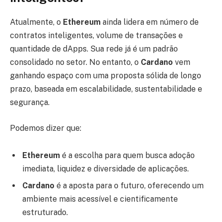
Atualmente, o
Ethereum
ainda lidera em número de
contratos inteligentes, volume de transações e
quantidade de dApps. Sua rede já é um padrão
consolidado no setor. No entanto, o
Cardano
vem
ganhando espaço com uma proposta sólida de longo
prazo, baseada em escalabilidade, sustentabilidade e
segurança.
Podemos dizer que:
Ethereum
é a escolha para quem busca adoção
imediata, liquidez e diversidade de aplicações.
Cardano
é a aposta para o futuro, oferecendo um
ambiente mais acessível e cientificamente
estruturado.