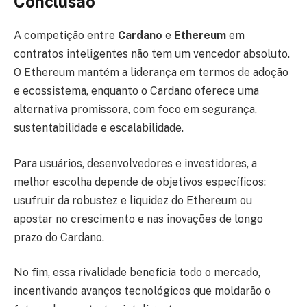
Conclusão
A competição entre
Cardano
e
Ethereum
em
contratos inteligentes não tem um vencedor absoluto.
O Ethereum mantém a liderança em termos de adoção
e ecossistema, enquanto o Cardano oferece uma
alternativa promissora, com foco em segurança,
sustentabilidade e escalabilidade.
Para usuários, desenvolvedores e investidores, a
melhor escolha depende de objetivos específicos:
usufruir da robustez e liquidez do Ethereum ou
apostar no crescimento e nas inovações de longo
prazo do Cardano.
No fim, essa rivalidade beneficia todo o mercado,
incentivando avanços tecnológicos que moldarão o