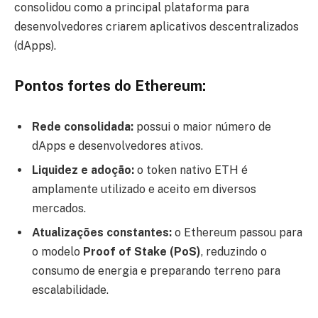
consolidou como a principal plataforma para
desenvolvedores criarem aplicativos descentralizados
(dApps).
Pontos fortes do Ethereum:
Rede consolidada:
possui o maior número de
dApps e desenvolvedores ativos.
Liquidez e adoção:
o token nativo ETH é
amplamente utilizado e aceito em diversos
mercados.
Atualizações constantes:
o Ethereum passou para
o modelo
Proof of Stake (PoS)
, reduzindo o
consumo de energia e preparando terreno para
escalabilidade.