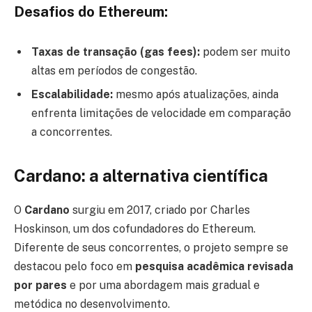
Desafios do Ethereum:
Taxas de transação (gas fees):
podem ser muito
altas em períodos de congestão.
Escalabilidade:
mesmo após atualizações, ainda
enfrenta limitações de velocidade em comparação
a concorrentes.
Cardano: a alternativa científica
O
Cardano
surgiu em 2017, criado por Charles
Hoskinson, um dos cofundadores do Ethereum.
Diferente de seus concorrentes, o projeto sempre se
destacou pelo foco em
pesquisa acadêmica revisada
por pares
e por uma abordagem mais gradual e
metódica no desenvolvimento.