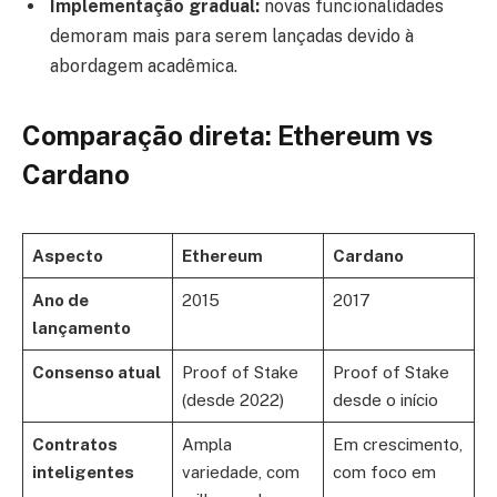
Implementação gradual:
novas funcionalidades
demoram mais para serem lançadas devido à
abordagem acadêmica.
Comparação direta: Ethereum vs
Cardano
Aspecto
Ethereum
Cardano
Ano de
2015
2017
lançamento
Consenso atual
Proof of Stake
Proof of Stake
(desde 2022)
desde o início
Contratos
Ampla
Em crescimento,
inteligentes
variedade, com
com foco em