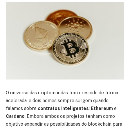
O universo das criptomoedas tem crescido de forma
acelerada, e dois nomes sempre surgem quando
falamos sobre
contratos inteligentes
:
Ethereum
e
Cardano
. Embora ambos os projetos tenham como
objetivo expandir as possibilidades do blockchain para