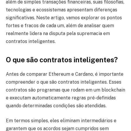
além de simples transações financeiras, suas filosofias,
tecnologias e ecossistemas apresentam diferenças
significativas. Neste artigo, vamos explorar os pontos
fortes e fracos de cada um, além de analisar quem
realmente lidera na disputa pela supremacia em
contratos inteligentes.
O que são contratos inteligentes?
Antes de comparar Ethereum e Cardano, é importante
compreender o que são contratos inteligentes. Esses
contratos são programas que rodam em um blockchain
e executam automaticamente regras pré-definidas
quando determinadas condições são atendidas.
Em termos simples, eles eliminam intermediários e
garantem que os acordos sejam cumpridos sem