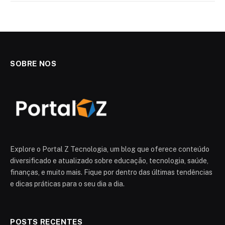
SOBRE NOS
Explore o Portal Z Tecnologia, um blog que oferece conteúdo
diversificado e atualizado sobre educação, tecnologia, saúde,
finanças, e muito mais. Fique por dentro das últimas tendências
e dicas práticas para o seu dia a dia.
POSTS RECENTES