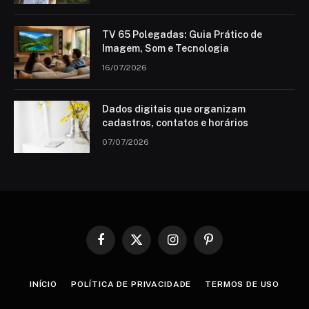
TV 65 Polegadas: Guia Prático de
Imagem, Som e Tecnologia
16/07/2026
Dados digitais que organizam
cadastros, contatos e horários
07/07/2026
Facebook
X
Instagram
Pinterest
(Twitter)
INÍCIO
POLÍTICA DE PRIVACIDADE
TERMOS DE USO