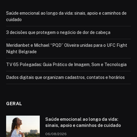
Saúde emocional ao longo da vida: sinais, apoio e caminhos de
cuidado
3 decisões que protegem o negócio de dor de cabeça
Meridianbet e Michael “PQD” Oliveira unidas para o UFC Fight
Night Belgrade
TV 65 Polegadas: Guia Prático de Imagem, Som e Tecnologia
Dados digitais que organizam cadastros, contatos e horários
GERAL
Saúde emocional ao longo da vida:
sinais, apoio e caminhos de cuidado
06/08/2026