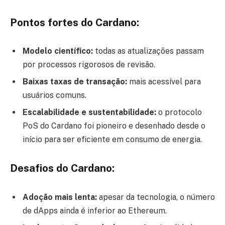
Pontos fortes do Cardano:
Modelo científico:
todas as atualizações passam
por processos rigorosos de revisão.
Baixas taxas de transação:
mais acessível para
usuários comuns.
Escalabilidade e sustentabilidade:
o protocolo
PoS do Cardano foi pioneiro e desenhado desde o
início para ser eficiente em consumo de energia.
Desafios do Cardano:
Adoção mais lenta:
apesar da tecnologia, o número
de dApps ainda é inferior ao Ethereum.