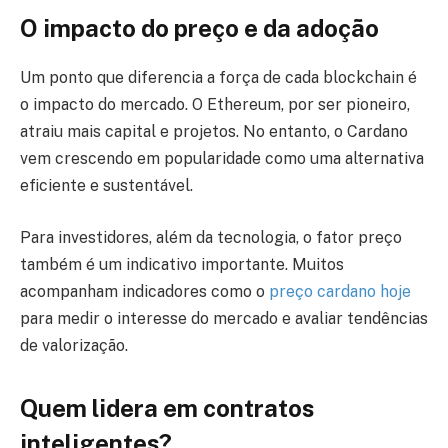
O impacto do preço e da adoção
Um ponto que diferencia a força de cada blockchain é
o impacto do mercado. O Ethereum, por ser pioneiro,
atraiu mais capital e projetos. No entanto, o Cardano
vem crescendo em popularidade como uma alternativa
eficiente e sustentável.
Para investidores, além da tecnologia, o fator preço
também é um indicativo importante. Muitos
acompanham indicadores como o
preço cardano hoje
para medir o interesse do mercado e avaliar tendências
de valorização.
Quem lidera em contratos
inteligentes?