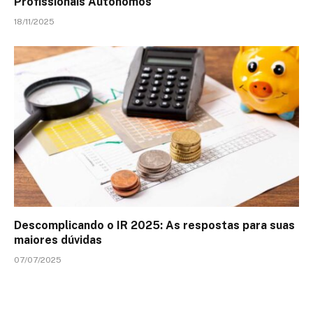
Profissionais Autônomos
18/11/2025
Descomplicando o IR 2025: As respostas para suas
maiores dúvidas
07/07/2025