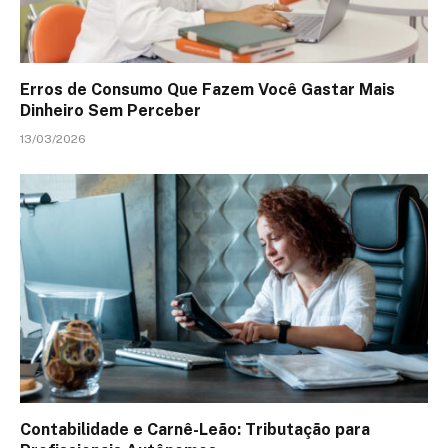
Erros de Consumo Que Fazem Você Gastar Mais
Dinheiro Sem Perceber
13/03/2026
Contabilidade e Carnê-Leão: Tributação para