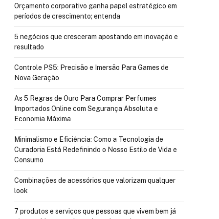
Orçamento corporativo ganha papel estratégico em
períodos de crescimento; entenda
5 negócios que cresceram apostando em inovação e
resultado
Controle PS5: Precisão e Imersão Para Games de
Nova Geração
As 5 Regras de Ouro Para Comprar Perfumes
Importados Online com Segurança Absoluta e
Economia Máxima
Minimalismo e Eficiência: Como a Tecnologia de
Curadoria Está Redefinindo o Nosso Estilo de Vida e
Consumo
Combinações de acessórios que valorizam qualquer
look
7 produtos e serviços que pessoas que vivem bem já