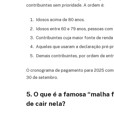
contribuintes
sem prioridade
. A ordem é:
Idosos acima de 80 anos.
Idosos entre 60 e 79 anos, pessoas com 
Contribuintes cuja maior fonte de renda 
Aqueles que usaram a declaração pré-pree
Demais contribuintes, por ordem de ent
O cronograma de pagamento para 2025 começ
30 de setembro.
5. O que é a famosa “malha f
de cair nela?