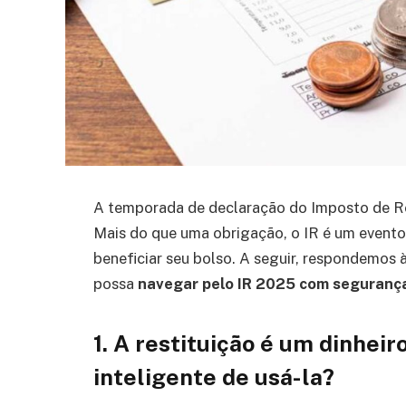
A temporada de declaração do Imposto de Re
Mais do que uma obrigação, o IR é um evento
beneficiar seu bolso. A seguir, respondemos 
possa
navegar pelo IR 2025 com segurança
1. A restituição é um dinhei
inteligente de usá-la?