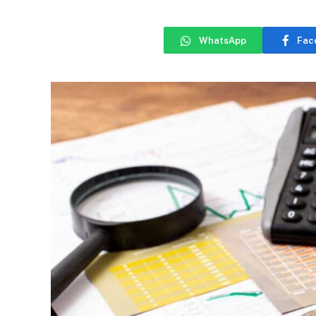
WhatsApp
Fac