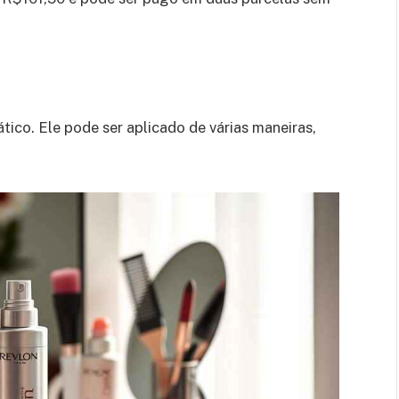
tico. Ele pode ser aplicado de várias maneiras,