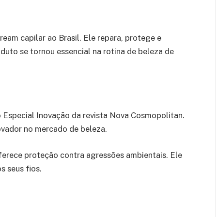
eam capilar ao Brasil. Ele repara, protege e
oduto se tornou essencial na rotina de beleza de
 Especial Inovação da revista Nova Cosmopolitan.
ovador no mercado de beleza.
erece proteção contra agressões ambientais. Ele
s seus fios.