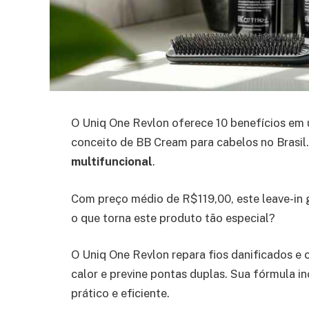
O Uniq One Revlon oferece 10 benefícios em 
conceito de BB Cream para cabelos no Brasil
multifuncional
.
Com preço médio de R$119,00, este leave-in
o que torna este produto tão especial?
O Uniq One Revlon repara fios danificados e 
calor e previne pontas duplas. Sua fórmula in
prático e eficiente.