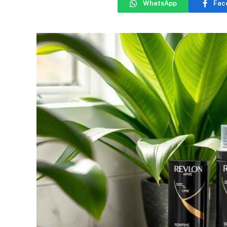
WhatsApp
Fac