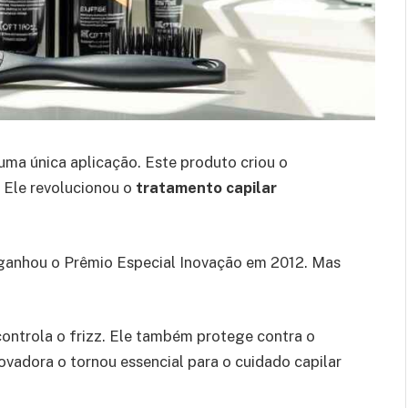
uma única aplicação. Este produto criou o
. Ele revolucionou o
tratamento capilar
 ganhou o Prêmio Especial Inovação em 2012. Mas
controla o frizz. Ele também protege contra o
ovadora o tornou essencial para o cuidado capilar