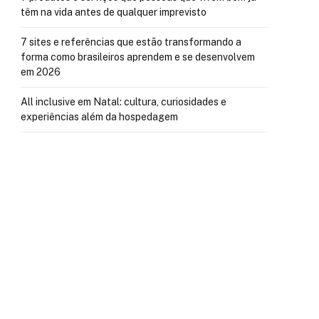
têm na vida antes de qualquer imprevisto
7 sites e referências que estão transformando a
forma como brasileiros aprendem e se desenvolvem
em 2026
All inclusive em Natal: cultura, curiosidades e
experiências além da hospedagem