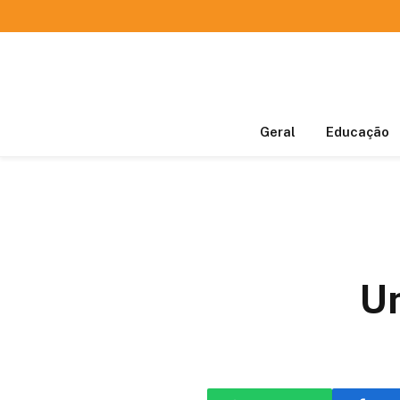
Geral
Educação
Un