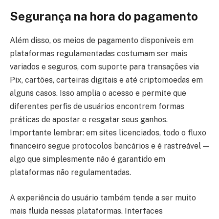
Segurança na hora do pagamento
Além disso, os meios de pagamento disponíveis em
plataformas regulamentadas costumam ser mais
variados e seguros, com suporte para transações via
Pix, cartões, carteiras digitais e até criptomoedas em
alguns casos. Isso amplia o acesso e permite que
diferentes perfis de usuários encontrem formas
práticas de apostar e resgatar seus ganhos.
Importante lembrar: em sites licenciados, todo o fluxo
financeiro segue protocolos bancários e é rastreável —
algo que simplesmente não é garantido em
plataformas não regulamentadas.
A experiência do usuário também tende a ser muito
mais fluida nessas plataformas. Interfaces