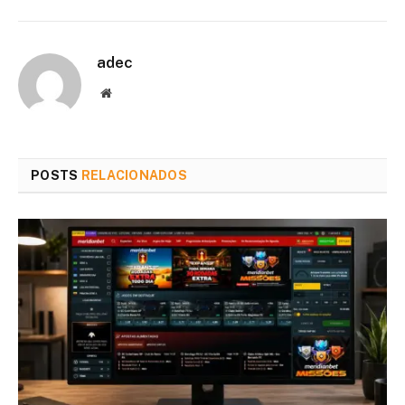
adec
Website
POSTS
RELACIONADOS