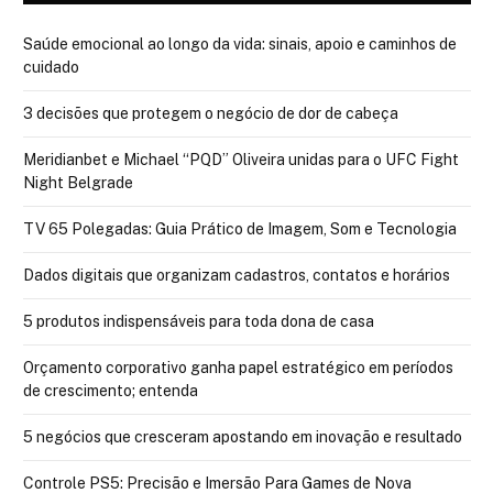
Saúde emocional ao longo da vida: sinais, apoio e caminhos de
cuidado
3 decisões que protegem o negócio de dor de cabeça
Meridianbet e Michael “PQD” Oliveira unidas para o UFC Fight
Night Belgrade
TV 65 Polegadas: Guia Prático de Imagem, Som e Tecnologia
Dados digitais que organizam cadastros, contatos e horários
5 produtos indispensáveis para toda dona de casa
Orçamento corporativo ganha papel estratégico em períodos
de crescimento; entenda
5 negócios que cresceram apostando em inovação e resultado
Controle PS5: Precisão e Imersão Para Games de Nova