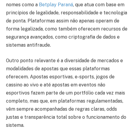
nomes como a
Betplay Paraná
, que atua com base em
princípios de legalidade, responsabilidade e tecnologia
de ponta. Plataformas assim não apenas operam de
forma legalizada, como também oferecem recursos de
segurança avançados, como criptografia de dados e
sistemas antifraude.
Outro ponto relevante é a diversidade de mercados e
modalidades de apostas que essas plataformas
oferecem. Apostas esportivas, e-sports, jogos de
cassino ao vivo e até apostas em eventos não
esportivos fazem parte de um portfólio cada vez mais
completo, mas que, em plataformas regulamentadas,
vêm sempre acompanhadas de regras claras, odds
justas e transparência total sobre o funcionamento do
sistema.