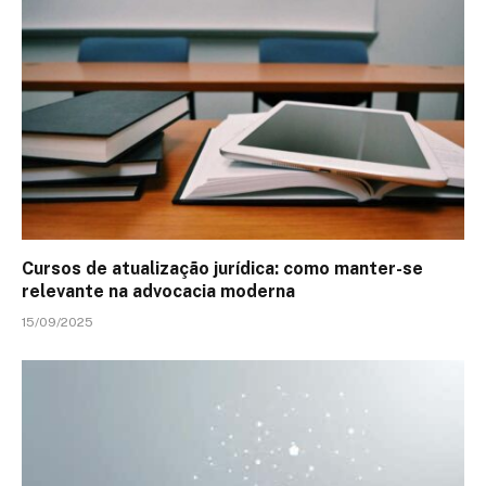
Cursos de atualização jurídica: como manter-se
relevante na advocacia moderna
15/09/2025