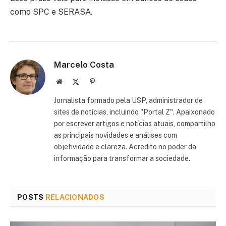
como SPC e SERASA.
Marcelo Costa
Website
X
Pinterest
(Twitter)
Jornalista formado pela USP, administrador de
sites de notícias, incluindo "Portal Z". Apaixonado
por escrever artigos e notícias atuais, compartilho
as principais novidades e análises com
objetividade e clareza. Acredito no poder da
informação para transformar a sociedade.
POSTS
RELACIONADOS