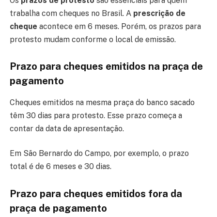
Os
prazos de protesto
são essenciais para quem
trabalha com cheques no Brasil. A
prescrição de
cheque
acontece em 6 meses. Porém, os prazos para
protesto mudam conforme o local de emissão.
Prazo para cheques emitidos na praça de
pagamento
Cheques emitidos na mesma praça do banco sacado
têm 30 dias para protesto. Esse prazo começa a
contar da data de apresentação.
Em São Bernardo do Campo, por exemplo, o prazo
total é de 6 meses e 30 dias.
Prazo para cheques emitidos fora da
praça de pagamento