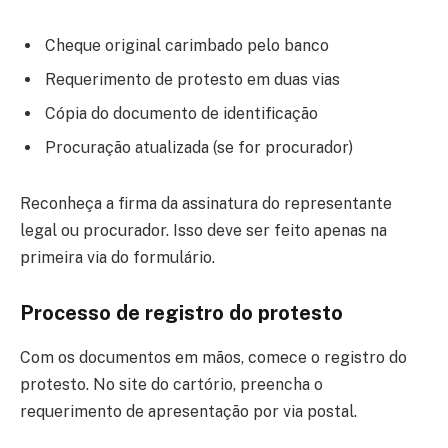
Cheque original carimbado pelo banco
Requerimento de protesto em duas vias
Cópia do documento de identificação
Procuração atualizada (se for procurador)
Reconheça a firma da assinatura do representante
legal ou procurador. Isso deve ser feito apenas na
primeira via do formulário.
Processo de registro do protesto
Com os documentos em mãos, comece o registro do
protesto. No site do cartório, preencha o
requerimento de apresentação por via postal.