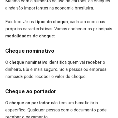
Mesmo com o aumento do uso de cartões, os cheques
ainda são importantes na economia brasileira.
Existem vários
tipos de cheque
, cada um com suas
próprias características. Vamos conhecer as principais
modalidades de cheque
:
Cheque nominativo
O
cheque nominativo
identifica quem vai receber o
dinheiro. Ele é mais seguro. Só a pessoa ou empresa
nomeada pode receber o valor do cheque.
Cheque ao portador
O
cheque ao portador
não tem um beneficiário
específico. Qualquer pessoa com o documento pode
receber o pagamento.