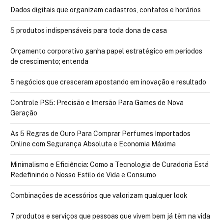
Dados digitais que organizam cadastros, contatos e horários
5 produtos indispensáveis para toda dona de casa
Orçamento corporativo ganha papel estratégico em períodos
de crescimento; entenda
5 negócios que cresceram apostando em inovação e resultado
Controle PS5: Precisão e Imersão Para Games de Nova
Geração
As 5 Regras de Ouro Para Comprar Perfumes Importados
Online com Segurança Absoluta e Economia Máxima
Minimalismo e Eficiência: Como a Tecnologia de Curadoria Está
Redefinindo o Nosso Estilo de Vida e Consumo
Combinações de acessórios que valorizam qualquer look
7 produtos e serviços que pessoas que vivem bem já têm na vida