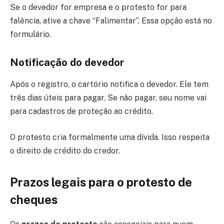
Se o devedor for empresa e o protesto for para
falência, ative a chave “Falimentar”. Essa opção está no
formulário.
Notificação do devedor
Após o registro, o cartório notifica o devedor. Ele tem
três dias úteis para pagar. Se não pagar, seu nome vai
para cadastros de proteção ao crédito.
O protesto cria formalmente uma dívida. Isso respeita
o direito de crédito do credor.
Prazos legais para o protesto de
cheques