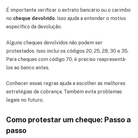
É importante verificar o extrato bancário ou o carimbo
no
cheque devolvido
. Isso ajuda a entender o motivo
específico da devolução.
Alguns cheques devolvidos não podem ser
protestados. Isso inclui os códigos 20, 25, 28, 30 e 35.
Para cheques com código 70, é preciso reapresentá-
los ao banco antes.
Conhecer essas regras ajuda a escolher as melhores
estratégias de cobrança. Também evita problemas
legais no futuro.
Como protestar um cheque: Passo a
passo