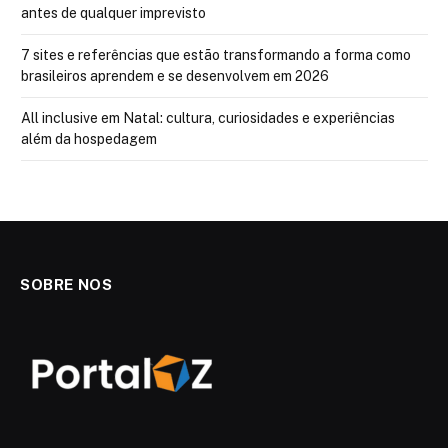
antes de qualquer imprevisto
7 sites e referências que estão transformando a forma como
brasileiros aprendem e se desenvolvem em 2026
All inclusive em Natal: cultura, curiosidades e experiências
além da hospedagem
SOBRE NOS