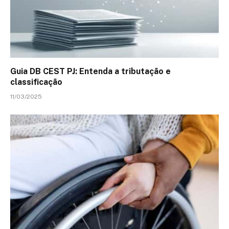
Guia DB CEST PJ: Entenda a tributação e
classificação
11/03/2025