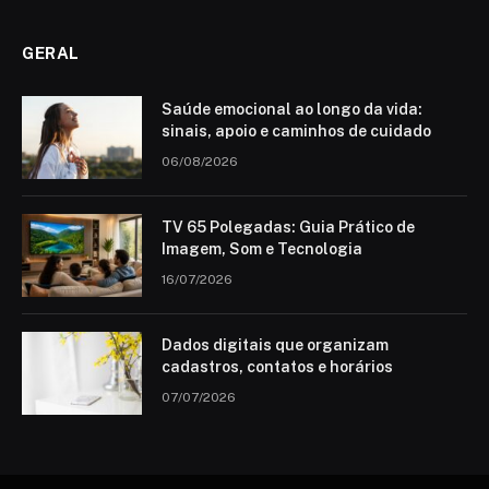
GERAL
Saúde emocional ao longo da vida:
sinais, apoio e caminhos de cuidado
06/08/2026
TV 65 Polegadas: Guia Prático de
Imagem, Som e Tecnologia
16/07/2026
Dados digitais que organizam
cadastros, contatos e horários
07/07/2026