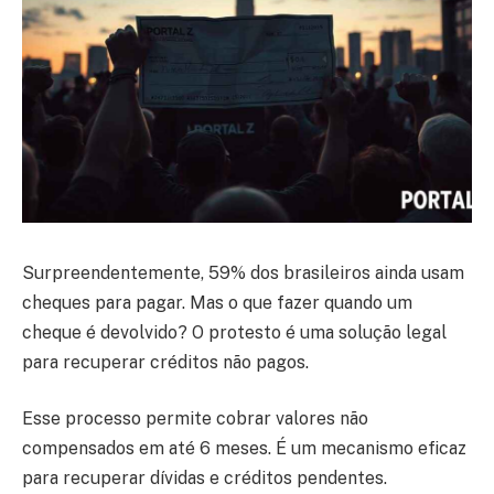
Surpreendentemente, 59% dos brasileiros ainda usam
cheques para pagar. Mas o que fazer quando um
cheque é devolvido? O protesto é uma solução legal
para recuperar créditos não pagos.
Esse processo permite cobrar valores não
compensados em até 6 meses. É um mecanismo eficaz
para recuperar dívidas e créditos pendentes.