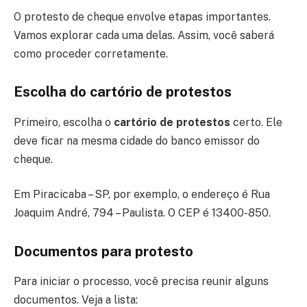
O protesto de cheque envolve etapas importantes.
Vamos explorar cada uma delas. Assim, você saberá
como proceder corretamente.
Escolha do cartório de protestos
Primeiro, escolha o
cartório de protestos
certo. Ele
deve ficar na mesma cidade do banco emissor do
cheque.
Em Piracicaba – SP, por exemplo, o endereço é Rua
Joaquim André, 794 – Paulista. O CEP é 13400-850.
Documentos para protesto
Para iniciar o processo, você precisa reunir alguns
documentos. Veja a lista: