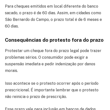
Para cheques emitidos em local diferente do banco
sacado, o prazo é de 60 dias. Assim, em cidades como
São Bernardo do Campo, o prazo total é de 6 meses e
60 dias.
Consequências do protesto fora do prazo
Protestar um cheque fora do prazo legal pode trazer
problemas sérios. O consumidor pode exigir a
suspensão imediata e pedir indenização por danos
morais.
Isso acontece se o protesto ocorrer após o período
prescricional. É importante lembrar que o protesto
não reinicia o prazo de prescrição.
Esse prazo vale para inclusão em bancos de dados