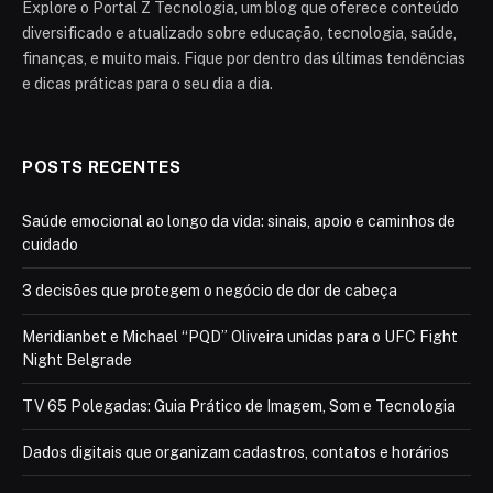
Explore o Portal Z Tecnologia, um blog que oferece conteúdo
diversificado e atualizado sobre educação, tecnologia, saúde,
finanças, e muito mais. Fique por dentro das últimas tendências
e dicas práticas para o seu dia a dia.
POSTS RECENTES
Saúde emocional ao longo da vida: sinais, apoio e caminhos de
cuidado
3 decisões que protegem o negócio de dor de cabeça
Meridianbet e Michael “PQD” Oliveira unidas para o UFC Fight
Night Belgrade
TV 65 Polegadas: Guia Prático de Imagem, Som e Tecnologia
Dados digitais que organizam cadastros, contatos e horários