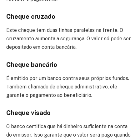
Cheque cruzado
Este cheque tem duas linhas paralelas na frente. O
cruzamento aumenta a segurança. O valor só pode ser
depositado em conta bancária.
Cheque bancário
É emitido por um banco contra seus próprios fundos.
Também chamado de cheque administrativo, ele
garante o pagamento ao beneficiário.
Cheque visado
O banco certifica que há dinheiro suficiente na conta
do emissor. Isso garante que o valor será pago quando