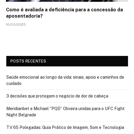
Como é avaliada a deficiência para a concessão da
aposentadoria?
10/03/2025
POSTS RECENTES
Saúde emocional ao longo da vida: sinais, apoio e caminhos de
cuidado
3 decisões que protegem o negócio de dor de cabeça
Meridianbet e Michael “PQD” Oliveira unidas para o UFC Fight
Night Belgrade
TV 65 Polegadas: Guia Prático de Imagem, Som e Tecnologia