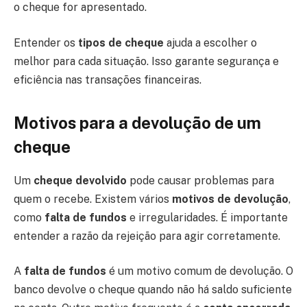
o cheque for apresentado.
Entender os
tipos de cheque
ajuda a escolher o
melhor para cada situação. Isso garante segurança e
eficiência nas transações financeiras.
Motivos para a devolução de um
cheque
Um
cheque devolvido
pode causar problemas para
quem o recebe. Existem vários
motivos de devolução
,
como
falta de fundos
e irregularidades. É importante
entender a razão da rejeição para agir corretamente.
A
falta de fundos
é um motivo comum de devolução. O
banco devolve o cheque quando não há saldo suficiente