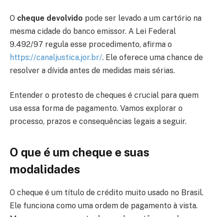
O
cheque devolvido
pode ser levado a um cartório na
mesma cidade do banco emissor. A Lei Federal
9.492/97 regula esse procedimento, afirma o
https://canaljustica.jor.br/
. Ele oferece uma chance de
resolver a dívida antes de medidas mais sérias.
Entender o protesto de cheques é crucial para quem
usa essa forma de pagamento. Vamos explorar o
processo, prazos e consequências legais a seguir.
O que é um cheque e suas
modalidades
O cheque é um título de crédito muito usado no Brasil.
Ele funciona como uma ordem de pagamento à vista.