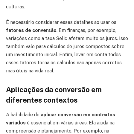
culturas.
É necessário considerar esses detalhes ao usar os
fatores de conversão
. Em finanças, por exemplo,
variações como a taxa Selic afetam muito os juros. Isso
também vale para cálculos de juros compostos sobre
um investimento inicial. Enfim, levar em conta todos
esses fatores torna os cálculos não apenas corretos,
mas úteis na vida real.
Aplicações da conversão em
diferentes contextos
A habilidade de
aplicar conversão em contextos
variados
é essencial em várias áreas. Ela ajuda na
compreensão e planejamento. Por exemplo, na