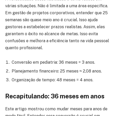
várias situações. Não é limitada a uma área específica.
Em gestão de projetos corporativos, entender que 25
semanas são quase meio ano é crucial. Isso ajuda
gestores a estabelecer prazos realistas. Assim, eles
garantem o êxito no alcance de metas. Isso evita
confusões e melhora a eficiência tanto na vida pessoal
quanto profissional.
Conversão em pediatria: 36 meses = 3 anos.
Planejamento financeiro: 25 meses ≈ 2,08 anos.
Organização de tempo: 48 meses = 4 anos.
Recapitulando: 36 meses em anos
Este artigo mostrou como mudar meses para anos de
modo fácil. Entender essa conversão é crucial em