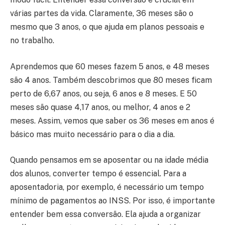
várias partes da vida. Claramente, 36 meses são o
mesmo que 3 anos, o que ajuda em planos pessoais e
no trabalho.
Aprendemos que 60 meses fazem 5 anos, e 48 meses
são 4 anos. Também descobrimos que 80 meses ficam
perto de 6,67 anos, ou seja, 6 anos e 8 meses. E 50
meses são quase 4,17 anos, ou melhor, 4 anos e 2
meses. Assim, vemos que saber os 36 meses em anos é
básico mas muito necessário para o dia a dia.
Quando pensamos em se aposentar ou na idade média
dos alunos, converter tempo é essencial. Para a
aposentadoria, por exemplo, é necessário um tempo
mínimo de pagamentos ao INSS. Por isso, é importante
entender bem essa conversão. Ela ajuda a organizar