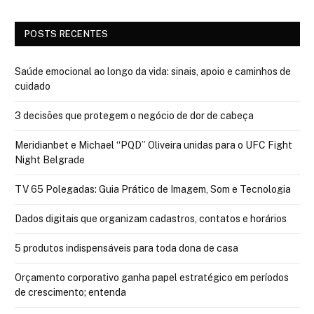
POSTS RECENTES
Saúde emocional ao longo da vida: sinais, apoio e caminhos de
cuidado
3 decisões que protegem o negócio de dor de cabeça
Meridianbet e Michael “PQD” Oliveira unidas para o UFC Fight
Night Belgrade
TV 65 Polegadas: Guia Prático de Imagem, Som e Tecnologia
Dados digitais que organizam cadastros, contatos e horários
5 produtos indispensáveis para toda dona de casa
Orçamento corporativo ganha papel estratégico em períodos
de crescimento; entenda