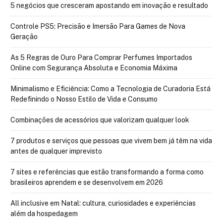
5 negócios que cresceram apostando em inovação e resultado
Controle PS5: Precisão e Imersão Para Games de Nova
Geração
As 5 Regras de Ouro Para Comprar Perfumes Importados
Online com Segurança Absoluta e Economia Máxima
Minimalismo e Eficiência: Como a Tecnologia de Curadoria Está
Redefinindo o Nosso Estilo de Vida e Consumo
Combinações de acessórios que valorizam qualquer look
7 produtos e serviços que pessoas que vivem bem já têm na vida
antes de qualquer imprevisto
7 sites e referências que estão transformando a forma como
brasileiros aprendem e se desenvolvem em 2026
All inclusive em Natal: cultura, curiosidades e experiências
além da hospedagem