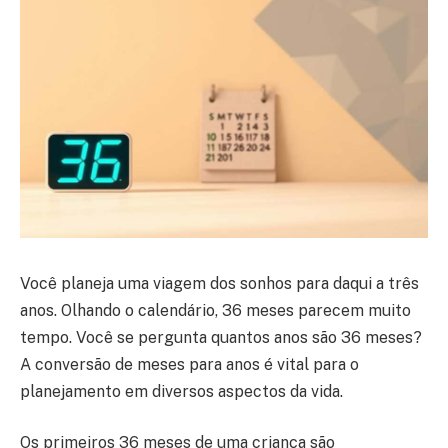
Você planeja uma viagem dos sonhos para daqui a três
anos. Olhando o calendário, 36 meses parecem muito
tempo. Você se pergunta quantos anos são 36 meses?
A conversão de meses para anos é vital para o
planejamento em diversos aspectos da vida.
Os primeiros 36 meses de uma criança são