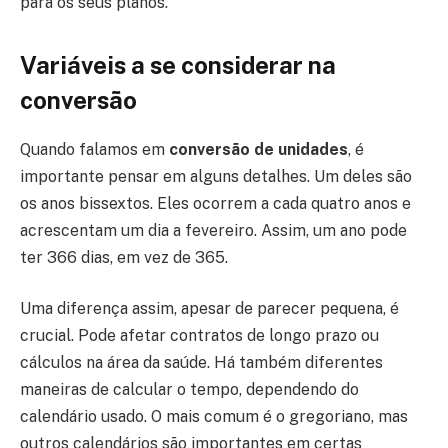
para os seus planos.
Variáveis a se considerar na
conversão
Quando falamos em
conversão de unidades
, é
importante pensar em alguns detalhes. Um deles são
os anos bissextos. Eles ocorrem a cada quatro anos e
acrescentam um dia a fevereiro. Assim, um ano pode
ter 366 dias, em vez de 365.
Uma diferença assim, apesar de parecer pequena, é
crucial. Pode afetar contratos de longo prazo ou
cálculos na área da saúde. Há também diferentes
maneiras de calcular o tempo, dependendo do
calendário usado. O mais comum é o gregoriano, mas
outros calendários são importantes em certas