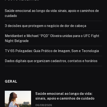
Saúde emocional ao longo da vida: sinais, apoio e caminhos de
cuidado
3 decisões que protegem o negócio de dor de cabeça
Meridianbet e Michael “PQD” Oliveira unidas para o UFC Fight
Night Belgrade
TV 65 Polegadas: Guia Prático de Imagem, Som e Tecnologia
Dados digitais que organizam cadastros, contatos e horários
GERAL
Saúde emocional ao longo da vida:
sinais, apoio e caminhos de cuidado
06/08/2026