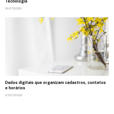
Tecnologia
16/07/2026
Dados digitais que organizam cadastros, contatos
e horários
07/07/2026