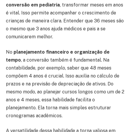
conversão em pediatria
, transformar meses em anos
é vital. Isso permite acompanhar o crescimento de
crianças de maneira clara. Entender que 36 meses são
o mesmo que 3 anos ajuda médicos e pais a se
comunicarem melhor.
No
planejamento financeiro e organização de
tempo
, a conversão também é fundamental. Na
contabilidade, por exemplo, saber que 48 meses
compõem 4 anos é crucial. Isso auxilia no cálculo de
prazos e na previsão de depreciação de ativos. Do
mesmo modo, ao planejar cursos longos como um de 2
anos e 4 meses, essa habilidade facilita o
planejamento. Ela torna mais simples estruturar
cronogramas acadêmicos.
A versatilidade dessa habilidade a torna valiosa em