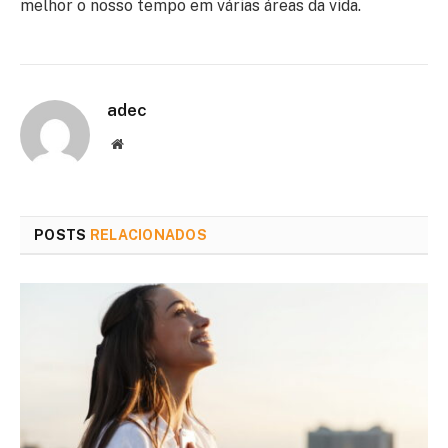
melhor o nosso tempo em várias áreas da vida.
adec
Website
POSTS
RELACIONADOS