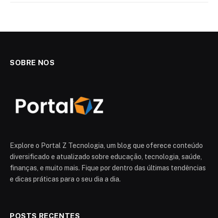
SOBRE NOS
Explore o Portal Z Tecnologia, um blog que oferece conteúdo
diversificado e atualizado sobre educação, tecnologia, saúde,
finanças, e muito mais. Fique por dentro das últimas tendências
e dicas práticas para o seu dia a dia.
POSTS RECENTES