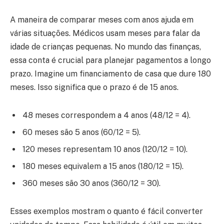
A maneira de comparar meses com anos ajuda em
várias situações. Médicos usam meses para falar da
idade de crianças pequenas. No mundo das finanças,
essa conta é crucial para planejar pagamentos a longo
prazo. Imagine um financiamento de casa que dure 180
meses. Isso significa que o prazo é de 15 anos.
48 meses correspondem a 4 anos (48/12 = 4).
60 meses são 5 anos (60/12 = 5).
120 meses representam 10 anos (120/12 = 10).
180 meses equivalem a 15 anos (180/12 = 15).
360 meses são 30 anos (360/12 = 30).
Esses exemplos mostram o quanto é fácil converter