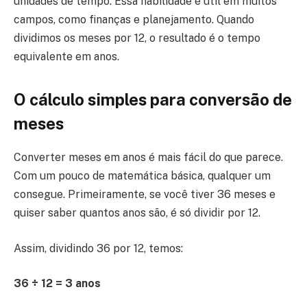
unidades de tempo. Essa habilidade é útil em muitos
campos, como finanças e planejamento. Quando
dividimos os meses por 12, o resultado é o tempo
equivalente em anos.
O cálculo simples para conversão de
meses
Converter meses em anos é mais fácil do que parece.
Com um pouco de matemática básica, qualquer um
consegue. Primeiramente, se você tiver 36 meses e
quiser saber quantos anos são, é só dividir por 12.
Assim, dividindo 36 por 12, temos:
36 ÷ 12 = 3 anos