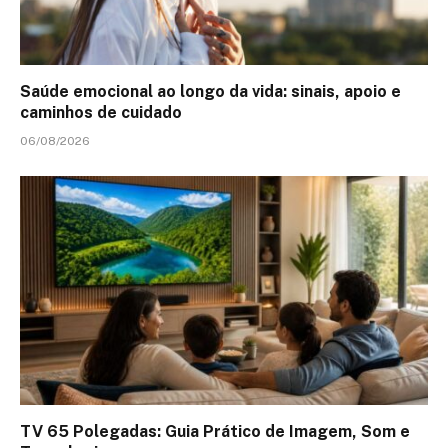
Saúde emocional ao longo da vida: sinais, apoio e
caminhos de cuidado
06/08/2026
TV 65 Polegadas: Guia Prático de Imagem, Som e