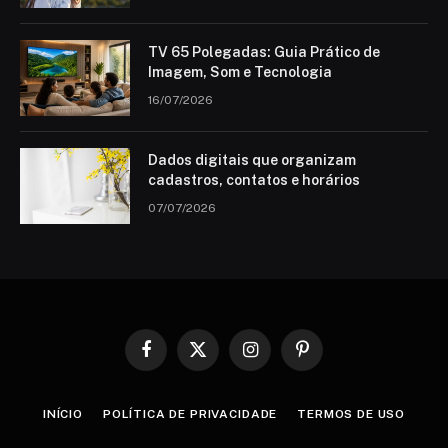
TV 65 Polegadas: Guia Prático de
Imagem, Som e Tecnologia
16/07/2026
Dados digitais que organizam
cadastros, contatos e horários
07/07/2026
Facebook
X
Instagram
Pinterest
(Twitter)
INÍCIO
POLÍTICA DE PRIVACIDADE
TERMOS DE USO