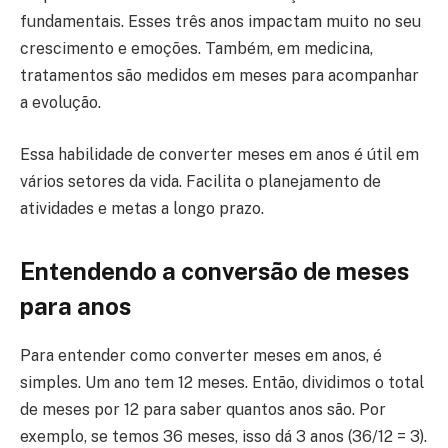
fundamentais. Esses três anos impactam muito no seu
crescimento e emoções. Também, em medicina,
tratamentos são medidos em meses para acompanhar
a evolução.
Essa habilidade de converter meses em anos é útil em
vários setores da vida. Facilita o planejamento de
atividades e metas a longo prazo.
Entendendo a conversão de meses
para anos
Para entender como converter meses em anos, é
simples. Um ano tem 12 meses. Então, dividimos o total
de meses por 12 para saber quantos anos são. Por
exemplo, se temos 36 meses, isso dá 3 anos (36/12 = 3).