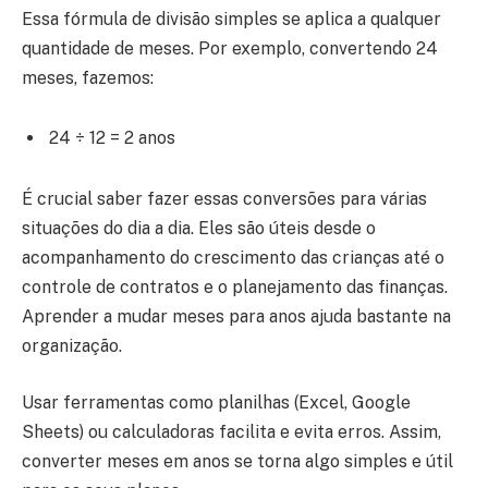
Essa fórmula de divisão simples se aplica a qualquer
quantidade de meses. Por exemplo, convertendo 24
meses, fazemos:
24 ÷ 12 = 2 anos
É crucial saber fazer essas conversões para várias
situações do dia a dia. Eles são úteis desde o
acompanhamento do crescimento das crianças até o
controle de contratos e o planejamento das finanças.
Aprender a mudar meses para anos ajuda bastante na
organização.
Usar ferramentas como planilhas (Excel, Google
Sheets) ou calculadoras facilita e evita erros. Assim,
converter meses em anos se torna algo simples e útil