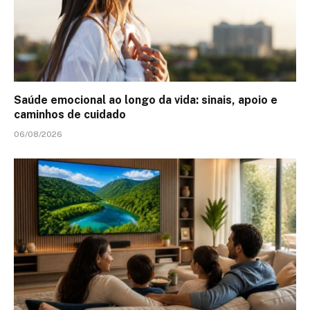
Saúde emocional ao longo da vida: sinais, apoio e
caminhos de cuidado
06/08/2026