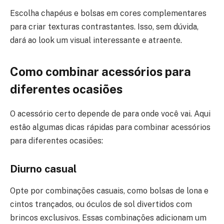
Escolha chapéus e bolsas em cores complementares
para criar texturas contrastantes. Isso, sem dúvida,
dará ao look um visual interessante e atraente.
Como combinar acessórios para
diferentes ocasiões
O acessório certo depende de para onde você vai. Aqui
estão algumas dicas rápidas para combinar acessórios
para diferentes ocasiões:
Diurno casual
Opte por combinações casuais, como bolsas de lona e
cintos trançados, ou óculos de sol divertidos com
brincos exclusivos. Essas combinações adicionam um