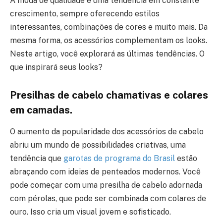
A moda de qualidade é uma tendência em constante
crescimento, sempre oferecendo estilos
interessantes, combinações de cores e muito mais. Da
mesma forma, os acessórios complementam os looks.
Neste artigo, você explorará as últimas tendências. O
que inspirará seus looks?
Presilhas de cabelo chamativas e colares
em camadas.
O aumento da popularidade dos acessórios de cabelo
abriu um mundo de possibilidades criativas, uma
tendência que
garotas de programa do Brasil
estão
abraçando com ideias de penteados modernos. Você
pode começar com uma presilha de cabelo adornada
com pérolas, que pode ser combinada com colares de
ouro. Isso cria um visual jovem e sofisticado.