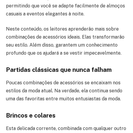
permitindo que você se adapte facilmente de almoços
casuais a eventos elegantes à noite.
Neste conteúdo, os leitores aprenderão mais sobre
combinações de acessórios ideais. Elas transformarão
seu estilo. Além disso, garantem um conhecimento
profundo que os ajudará a se vestir impecavelmente.
Partidas clássicas que nunca falham
Poucas combinações de acessórios se encaixam nos
estilos da moda atual. Na verdade, ela continua sendo
uma das favoritas entre muitos entusiastas da moda.
Brincos e colares
Esta delicada corrente, combinada com qualquer outro