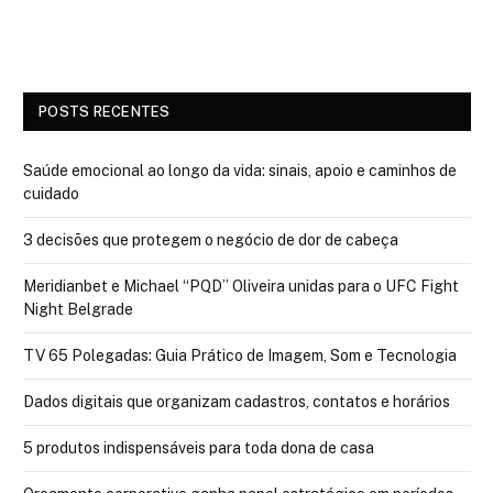
POSTS RECENTES
Saúde emocional ao longo da vida: sinais, apoio e caminhos de
cuidado
3 decisões que protegem o negócio de dor de cabeça
Meridianbet e Michael “PQD” Oliveira unidas para o UFC Fight
Night Belgrade
TV 65 Polegadas: Guia Prático de Imagem, Som e Tecnologia
Dados digitais que organizam cadastros, contatos e horários
5 produtos indispensáveis para toda dona de casa