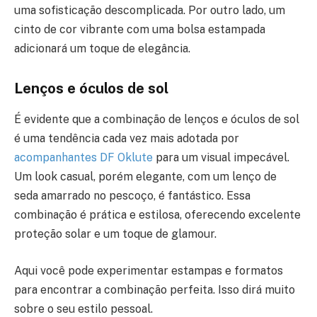
uma sofisticação descomplicada. Por outro lado, um
cinto de cor vibrante com uma bolsa estampada
adicionará um toque de elegância.
Lenços e óculos de sol
É evidente que a combinação de lenços e óculos de sol
é uma tendência cada vez mais adotada por
acompanhantes DF Oklute
para um visual impecável.
Um look casual, porém elegante, com um lenço de
seda amarrado no pescoço, é fantástico. Essa
combinação é prática e estilosa, oferecendo excelente
proteção solar e um toque de glamour.
Aqui você pode experimentar estampas e formatos
para encontrar a combinação perfeita. Isso dirá muito
sobre o seu estilo pessoal.