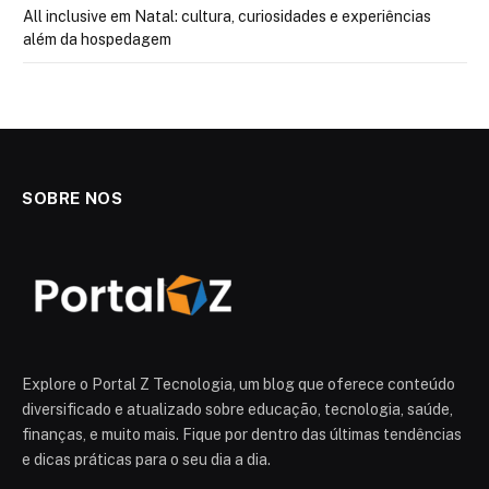
All inclusive em Natal: cultura, curiosidades e experiências
além da hospedagem
SOBRE NOS
Explore o Portal Z Tecnologia, um blog que oferece conteúdo
diversificado e atualizado sobre educação, tecnologia, saúde,
finanças, e muito mais. Fique por dentro das últimas tendências
e dicas práticas para o seu dia a dia.