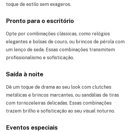
toque de estilo sem exageros.
Pronto para o escritório
Opte por combinações clássicas, como relógios
elegantes e bolsas de couro, ou brincos de pérola com
um lenço de seda. Essas combinações transmitem
profissionalismo e sofisticação.
Saída à noite
Dê um toque de drama ao seu look com clutches
metálicas e brincos marcantes, ou sandálias de tiras
com tornozeleiras delicadas. Essas combinações
trazem brilho e sofisticação ao seu visual noturno.
Eventos especiais