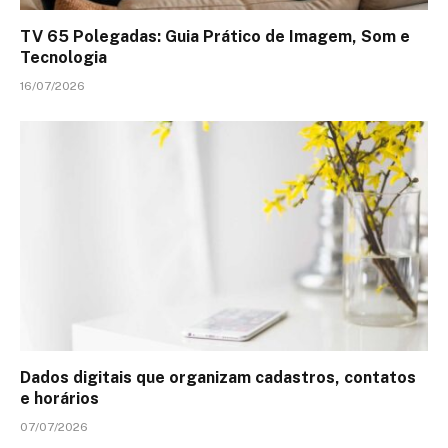
TV 65 Polegadas: Guia Prático de Imagem, Som e
Tecnologia
16/07/2026
Dados digitais que organizam cadastros, contatos
e horários
07/07/2026