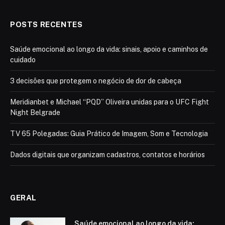
POSTS RECENTES
Saúde emocional ao longo da vida: sinais, apoio e caminhos de
cuidado
3 decisões que protegem o negócio de dor de cabeça
Meridianbet e Michael “PQD” Oliveira unidas para o UFC Fight
Night Belgrade
TV 65 Polegadas: Guia Prático de Imagem, Som e Tecnologia
Dados digitais que organizam cadastros, contatos e horários
GERAL
Saúde emocional ao longo da vida: