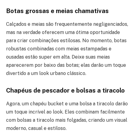
Botas grossas e meias chamativas
Calçados e meias são frequentemente negligenciados,
mas na verdade oferecem uma ótima oportunidade
para criar combinações estilosas. No momento, botas
robustas combinadas com meias estampadas e
ousadas estão super em alta. Deixe suas meias
aparecerem por baixo das botas; elas darão um toque
divertido a um look urbano clássico.
Chapéus de pescador e bolsas a tiracolo
Agora, um chapéu bucket e uma bolsa a tiracolo darão
um toque incrível ao look. Eles combinam facilmente
com bolsas a tiracolo mais folgadas, criando um visual
moderno, casual e estiloso.