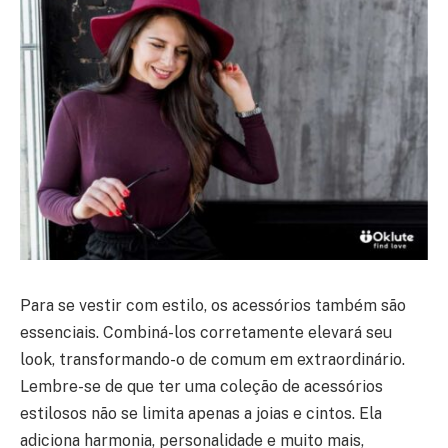
Para se vestir com estilo, os acessórios também são
essenciais. Combiná-los corretamente elevará seu
look, transformando-o de comum em extraordinário.
Lembre-se de que ter uma coleção de acessórios
estilosos não se limita apenas a joias e cintos. Ela
adiciona harmonia, personalidade e muito mais,