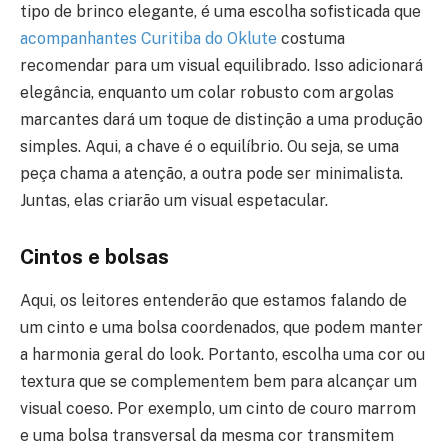
tipo de brinco elegante, é uma escolha sofisticada que
acompanhantes Curitiba do Oklute
costuma
recomendar para um visual equilibrado. Isso adicionará
elegância, enquanto um colar robusto com argolas
marcantes dará um toque de distinção a uma produção
simples. Aqui, a chave é o equilíbrio. Ou seja, se uma
peça chama a atenção, a outra pode ser minimalista.
Juntas, elas criarão um visual espetacular.
Cintos e bolsas
Aqui, os leitores entenderão que estamos falando de
um cinto e uma bolsa coordenados, que podem manter
a harmonia geral do look. Portanto, escolha uma cor ou
textura que se complementem bem para alcançar um
visual coeso. Por exemplo, um cinto de couro marrom
e uma bolsa transversal da mesma cor transmitem