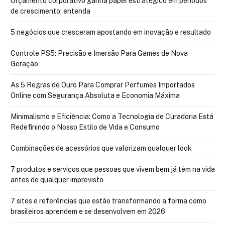
Orçamento corporativo ganha papel estratégico em períodos
de crescimento; entenda
5 negócios que cresceram apostando em inovação e resultado
Controle PS5: Precisão e Imersão Para Games de Nova
Geração
As 5 Regras de Ouro Para Comprar Perfumes Importados
Online com Segurança Absoluta e Economia Máxima
Minimalismo e Eficiência: Como a Tecnologia de Curadoria Está
Redefinindo o Nosso Estilo de Vida e Consumo
Combinações de acessórios que valorizam qualquer look
7 produtos e serviços que pessoas que vivem bem já têm na vida
antes de qualquer imprevisto
7 sites e referências que estão transformando a forma como
brasileiros aprendem e se desenvolvem em 2026