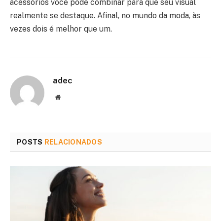
acessórios você pode combinar para que seu visual
realmente se destaque. Afinal, no mundo da moda, às
vezes dois é melhor que um.
adec
Website
POSTS
RELACIONADOS