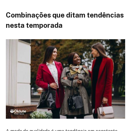
Combinações que ditam tendências
nesta temporada