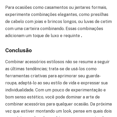
Para ocasiões como casamentos ou jantares formais,
experimente combinações elegantes, como presilhas
de cabelo com joias e brincos longos, ou luvas de cetim
com uma carteira combinando. Essas combinações
adicionam um toque de luxo e requinte
.
Conclusão
Combinar acessórios estilosos não se resume a seguir
as últimas tendências; trata-se de usá-los como
ferramentas criativas para aprimorar seu guarda-
roupa, adaptá-lo ao seu estilo de vida e expressar sua
individualidade. Com um pouco de experimentação e
bom senso estético, você pode dominar a arte de
combinar acessórios para qualquer ocasião. Da próxima
vez que estiver montando um look, pense em quais dois