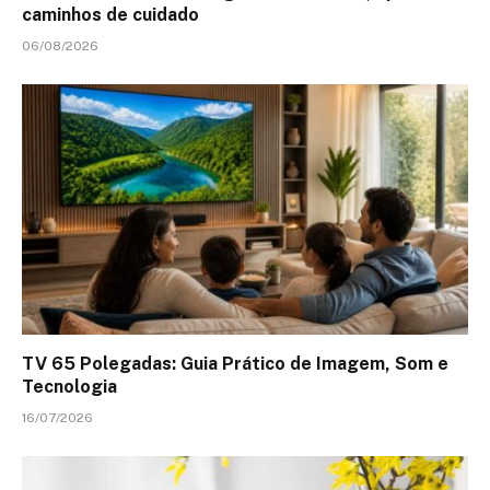
caminhos de cuidado
06/08/2026
TV 65 Polegadas: Guia Prático de Imagem, Som e
Tecnologia
16/07/2026