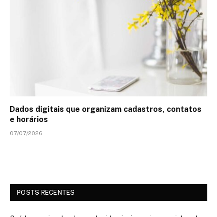
Dados digitais que organizam cadastros, contatos
e horários
07/07/2026
POSTS RECENTES