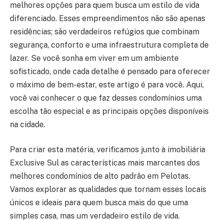
melhores opções para quem busca um estilo de vida
diferenciado. Esses empreendimentos não são apenas
residências; são verdadeiros refúgios que combinam
segurança, conforto e uma infraestrutura completa de
lazer. Se você sonha em viver em um ambiente
sofisticado, onde cada detalhe é pensado para oferecer
o máximo de bem-estar, este artigo é para você. Aqui,
você vai conhecer o que faz desses condomínios uma
escolha tão especial e as principais opções disponíveis
na cidade.
Para criar esta matéria, verificamos junto à imobiliária
Exclusive Sul as características mais marcantes dos
melhores condomínios de alto padrão em Pelotas.
Vamos explorar as qualidades que tornam esses locais
únicos e ideais para quem busca mais do que uma
simples casa, mas um verdadeiro estilo de vida.