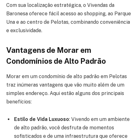
Com sua localização estratégica, o Vivendas da
Baronesa oferece fácil acesso ao shopping, ao Parque
Una e ao centro de Pelotas, combinando conveniência
e exclusividade.
Vantagens de Morar em
Condomínios de Alto Padrão
Morar em um condomínio de alto padrão em Pelotas
traz inúmeras vantagens que vão muito além de um
simples endereço. Aqui estão alguns dos principais
benefícios:
Estilo de Vida Luxuoso
: Vivendo em um ambiente
de alto padrão, você desfruta de momentos
sofisticados e de uma infraestrutura que oferece