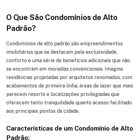
O Que São Condomínios de Alto
Padrão?
Condomínios de alto padrão são empreendimentos
imobiliários que se destacam pela exclusividade,
conforto e uma série de benefícios adicionais que não
se encontram em moradias convencionais. Imagine
residências projetadas por arquitetos renomados, com
acabamentos de primeira linha, áreas de lazer que mais
parecem resorts e localizações privilegiadas que
oferecem tanto tranquilidade quanto acesso facilitado
aos principais pontos da cidade.
Características de um Condomínio de Alto
Padrão: