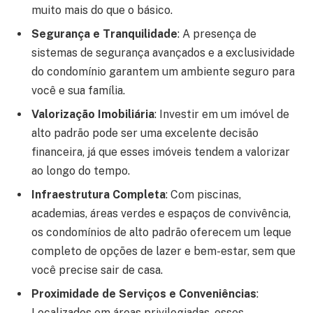
muito mais do que o básico.
Segurança e Tranquilidade
: A presença de
sistemas de segurança avançados e a exclusividade
do condomínio garantem um ambiente seguro para
você e sua família.
Valorização Imobiliária
: Investir em um imóvel de
alto padrão pode ser uma excelente decisão
financeira, já que esses imóveis tendem a valorizar
ao longo do tempo.
Infraestrutura Completa
: Com piscinas,
academias, áreas verdes e espaços de convivência,
os condomínios de alto padrão oferecem um leque
completo de opções de lazer e bem-estar, sem que
você precise sair de casa.
Proximidade de Serviços e Conveniências
:
Localizados em áreas privilegiadas, esses