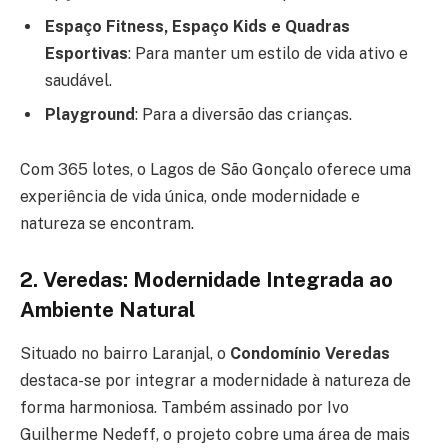
Espaço Fitness, Espaço Kids e Quadras
Esportivas
: Para manter um estilo de vida ativo e
saudável.
Playground
: Para a diversão das crianças.
Com 365 lotes, o Lagos de São Gonçalo oferece uma
experiência de vida única, onde modernidade e
natureza se encontram.
2. Veredas: Modernidade Integrada ao
Ambiente Natural
Situado no bairro Laranjal, o
Condomínio Veredas
destaca-se por integrar a modernidade à natureza de
forma harmoniosa. Também assinado por Ivo
Guilherme Nedeff, o projeto cobre uma área de mais