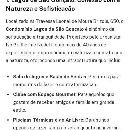
Natureza e Sofisticação
Localizado na Travessa Leonel de Moura Brizola, 650, o
Condomínio Lagos de São Gonçalo
é sinônimo de
sofisticação e tranquilidade. Projetado pelo urbanista
Ivo Guilherme Nedeff, com mais de 40 anos de
experiência, o empreendimento valoriza o contato com
a natureza, oferecendo uma infraestrutura que inclui:
Sala de Jogos e Salão de Festas
: Perfeitos para
momentos de lazer e confraternização.
Clube com Espaço Gourmet
: Para aqueles que
gostam de receber amigos e família em grande
estilo.
Piscinas Térmicas e ao Ar Livre
: Garantindo
opções de lazer tanto no verão quanto no inverno.