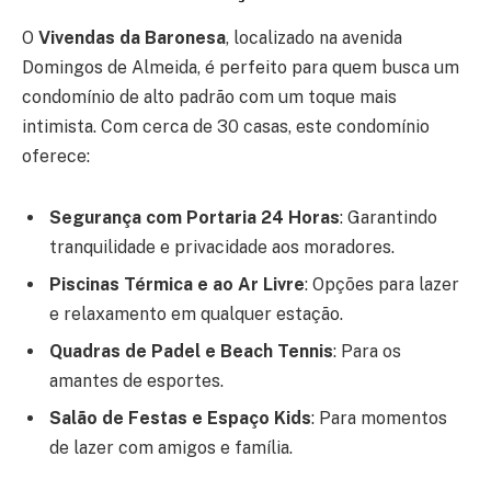
O
Vivendas da Baronesa
, localizado na avenida
Domingos de Almeida, é perfeito para quem busca um
condomínio de alto padrão com um toque mais
intimista. Com cerca de 30 casas, este condomínio
oferece:
Segurança com Portaria 24 Horas
: Garantindo
tranquilidade e privacidade aos moradores.
Piscinas Térmica e ao Ar Livre
: Opções para lazer
e relaxamento em qualquer estação.
Quadras de Padel e Beach Tennis
: Para os
amantes de esportes.
Salão de Festas e Espaço Kids
: Para momentos
de lazer com amigos e família.