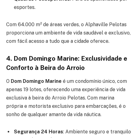
esportes.
Com 64.000 m² de áreas verdes, o Alphaville Pelotas
proporciona um ambiente de vida saudável e exclusivo,
com fácil acesso a tudo que a cidade oferece.
4. Dom Domingo Marine: Exclusividade e
Conforto à Beira do Arroio
O
Dom Domingo Marine
é um condomínio único, com
apenas 19 lotes, oferecendo uma experiência de vida
exclusiva à beira do Arroio Pelotas. Com marina
própria e motorista exclusivo para embarcações, é o
sonho de qualquer amante da vida náutica.
Segurança 24 Horas
: Ambiente seguro e tranquilo