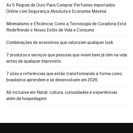
As 5 Regras de Ouro Para Comprar Perfumes Importados
Online com Segurança Absoluta e Economia Máxima
Minimalismo e Eficiência: Como a Tecnologia de Curadoria Está
Redefinindo o Nosso Estilo de Vida e Consumo
Combinações de acessórios que valorizam qualquer look
7 produtos e serviços que pessoas que vivem bem já têm na vida
antes de qualquer imprevisto
7 sites e referências que estão transformando a forma como
brasileiros aprendem e se desenvolvem em 2026
All inclusive em Natal: cultura, curiosidades e experiências
além da hospedagem