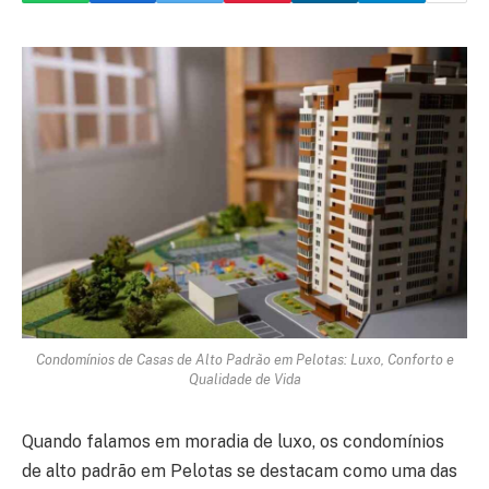
Condomínios de Casas de Alto Padrão em Pelotas: Luxo, Conforto e
Qualidade de Vida
Quando falamos em moradia de luxo, os condomínios
de alto padrão em Pelotas se destacam como uma das