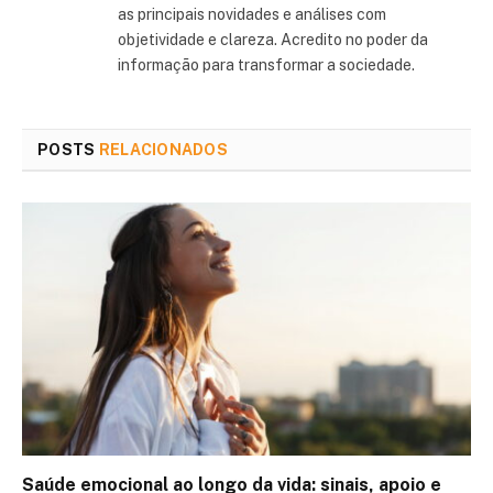
as principais novidades e análises com
objetividade e clareza. Acredito no poder da
informação para transformar a sociedade.
POSTS
RELACIONADOS
Saúde emocional ao longo da vida: sinais, apoio e