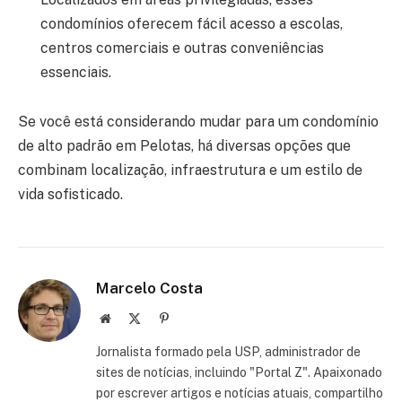
condomínios oferecem fácil acesso a escolas,
centros comerciais e outras conveniências
essenciais.
Se você está considerando mudar para um condomínio
de alto padrão em Pelotas, há diversas opções que
combinam localização, infraestrutura e um estilo de
vida sofisticado.
Marcelo Costa
Website
X
Pinterest
(Twitter)
Jornalista formado pela USP, administrador de
sites de notícias, incluindo "Portal Z". Apaixonado
por escrever artigos e notícias atuais, compartilho