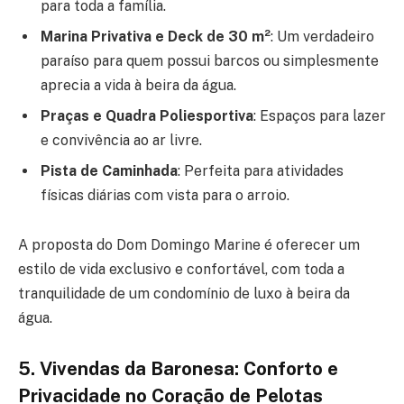
para toda a família.
Marina Privativa e Deck de 30 m²
: Um verdadeiro
paraíso para quem possui barcos ou simplesmente
aprecia a vida à beira da água.
Praças e Quadra Poliesportiva
: Espaços para lazer
e convivência ao ar livre.
Pista de Caminhada
: Perfeita para atividades
físicas diárias com vista para o arroio.
A proposta do Dom Domingo Marine é oferecer um
estilo de vida exclusivo e confortável, com toda a
tranquilidade de um condomínio de luxo à beira da
água.
5. Vivendas da Baronesa: Conforto e
Privacidade no Coração de Pelotas