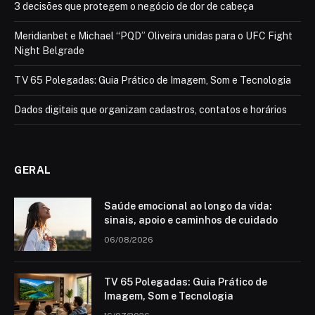
3 decisões que protegem o negócio de dor de cabeça
Meridianbet e Michael “PQD” Oliveira unidas para o UFC Fight
Night Belgrade
TV 65 Polegadas: Guia Prático de Imagem, Som e Tecnologia
Dados digitais que organizam cadastros, contatos e horários
GERAL
Saúde emocional ao longo da vida:
sinais, apoio e caminhos de cuidado
06/08/2026
TV 65 Polegadas: Guia Prático de
Imagem, Som e Tecnologia