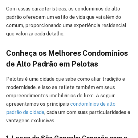
Com essas características, os condomínios de alto
padrão oferecem um estilo de vida que vai além do
comum, proporcionando uma experiência residencial
que valoriza cada detalhe.
Conheça os Melhores Condomínios
de Alto Padrão em Pelotas
Pelotas é uma cidade que sabe como aliar tradição e
modernidade, e isso se reflete também em seus
empreendimentos imobiliários de luxo. A seguir,
apresentamos os principais
condomínios de alto
padrão da cidade
, cada um com suas particularidades e
vantagens exclusivas.
1. Lagos de São Gonçalo: Conexão com a