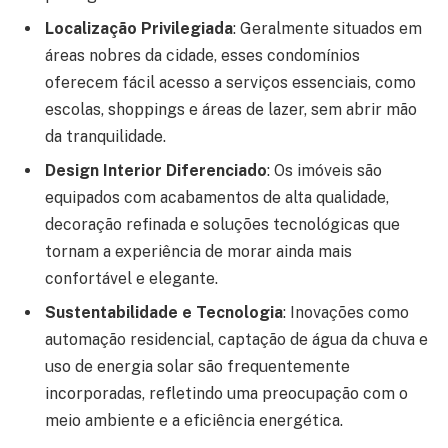
Localização Privilegiada
: Geralmente situados em
áreas nobres da cidade, esses condomínios
oferecem fácil acesso a serviços essenciais, como
escolas, shoppings e áreas de lazer, sem abrir mão
da tranquilidade.
Design Interior Diferenciado
: Os imóveis são
equipados com acabamentos de alta qualidade,
decoração refinada e soluções tecnológicas que
tornam a experiência de morar ainda mais
confortável e elegante.
Sustentabilidade e Tecnologia
: Inovações como
automação residencial, captação de água da chuva e
uso de energia solar são frequentemente
incorporadas, refletindo uma preocupação com o
meio ambiente e a eficiência energética.