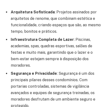
Arquitetura Sofisticada
: Projetos assinados por
arquitetos de renome, que combinam estética e
funcionalidade, criando espaços que são, ao mesmo
tempo, bonitos e práticos.
Infraestrutura Completa de Lazer
: Piscinas,
academias, spas, quadras esportivas, salões de
festas e muito mais, garantindo que o lazer e o
bem-estar estejam sempre à disposição dos
moradores.
Segurança e Privacidade
: Segurança é um dos
principais pilares desses condomínios. Com
portarias controladas, sistemas de vigilância
avançados e equipes de segurança treinadas, os
moradores desfrutam de um ambiente seguro e
protegido.