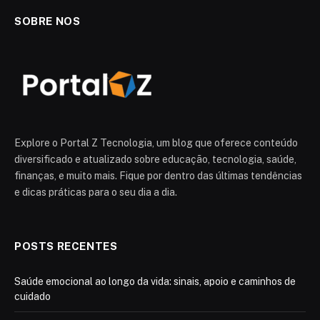
SOBRE NOS
Explore o Portal Z Tecnologia, um blog que oferece conteúdo
diversificado e atualizado sobre educação, tecnologia, saúde,
finanças, e muito mais. Fique por dentro das últimas tendências
e dicas práticas para o seu dia a dia.
POSTS RECENTES
Saúde emocional ao longo da vida: sinais, apoio e caminhos de
cuidado