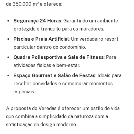
de 350.000 m² e oferece:
Segurança 24 Horas
: Garantindo um ambiente
protegido e tranquilo para os moradores.
Piscina e Praia Artificial
: Um verdadeiro resort
particular dentro do condomínio.
Quadra Poliesportiva e Sala de Fitness
: Para
atividades físicas e bem-estar.
Espaço Gourmet e Salão de Festas
: Ideais para
receber convidados e comemorar momentos
especiais.
A proposta do Veredas é oferecer um estilo de vida
que combina a simplicidade da natureza com a
sofisticação do design moderno.