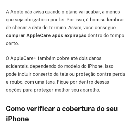
A Apple não avisa quando o plano vai acabar, a menos
que seja obrigatório por lei. Por isso, é bom se lembrar
de checar a data de término. Assim, você consegue
comprar AppleCare após expiração
dentro do tempo
certo.
O AppleCare+ também cobre até dois danos
acidentais, dependendo do modelo do iPhone. Isso
pode incluir conserto da tela ou proteção contra perda
e roubo, com uma taxa. Fique por dentro dessas
opções para proteger melhor seu aparelho.
Como verificar a cobertura do seu
iPhone