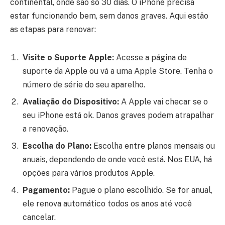
continental, onde são só 30 dias. O iPhone precisa
estar funcionando bem, sem danos graves. Aqui estão
as etapas para renovar:
Visite o Suporte Apple:
Acesse a página de
suporte da Apple ou vá a uma Apple Store. Tenha o
número de série do seu aparelho.
Avaliação do Dispositivo:
A Apple vai checar se o
seu iPhone está ok. Danos graves podem atrapalhar
a renovação.
Escolha do Plano:
Escolha entre planos mensais ou
anuais, dependendo de onde você está. Nos EUA, há
opções para vários produtos Apple.
Pagamento:
Pague o plano escolhido. Se for anual,
ele renova automático todos os anos até você
cancelar.