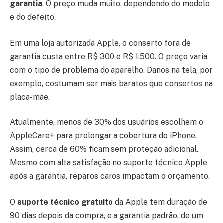
garantia
. O preço muda muito, dependendo do modelo
e do defeito.
Em uma loja autorizada Apple, o conserto fora de
garantia custa entre R$ 300 e R$ 1.500. O preço varia
com o tipo de problema do aparelho. Danos na tela, por
exemplo, costumam ser mais baratos que consertos na
placa-mãe.
Atualmente, menos de 30% dos usuários escolhem o
AppleCare+ para prolongar a cobertura do iPhone.
Assim, cerca de 60% ficam sem proteção adicional.
Mesmo com alta satisfação no suporte técnico Apple
após a garantia, reparos caros impactam o orçamento.
O
suporte técnico gratuito
da Apple tem duração de
90 dias depois da compra, e a garantia padrão, de um