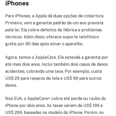
iPhones
Para iPhones, a Apple dá duas opções de cobertura.
Primeiro, vem a garantia padrão de um ano prevista
pela lei. Ela cobre defeitos de fábrica e problemas
técnicos. Além disso, oferece suporte telefônico
grátis por 90 dias após ativar o aparelho.
Agora, temos o AppleCare. Ele estende a garantia por
até mais dois anos. Inclui também dois casos de danos
acidentais, cobrando uma taxa. Por exemplo, custa
US$ 29 para reparos de tela e US$ 99 para outros
danos.
Nos EUA, o AppleCare+ cobre até perda ou roubo do
iPhone por dois anos. As taxas variam de US$ 199 a
US$ 269, baseadas no modelo do iPhone. Porém, no