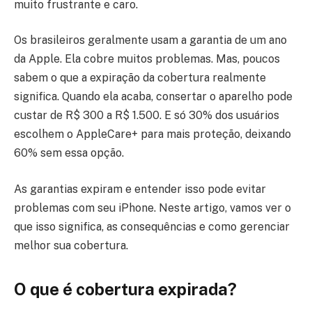
muito frustrante e caro.
Os brasileiros geralmente usam a garantia de um ano
da Apple. Ela cobre muitos problemas. Mas, poucos
sabem o que a expiração da cobertura realmente
significa. Quando ela acaba, consertar o aparelho pode
custar de R$ 300 a R$ 1.500. E só 30% dos usuários
escolhem o AppleCare+ para mais proteção, deixando
60% sem essa opção.
As garantias expiram e entender isso pode evitar
problemas com seu iPhone. Neste artigo, vamos ver o
que isso significa, as consequências e como gerenciar
melhor sua cobertura.
O que é cobertura expirada?