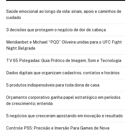
Saúde emocional ao longo da vida: sinais, apoio e caminhos de
cuidado
3 decisões que protegem o negócio de dor de cabeça
Meridianbet e Michael “PQD” Oliveira unidas para o UFC Fight
Night Belgrade
TV 65 Polegadas: Guia Prático de Imagem, Som e Tecnologia
Dados digitais que organizam cadastros, contatos e horários
5 produtos indispensáveis para toda dona de casa
Orçamento corporativo ganha papel estratégico em períodos
de crescimento; entenda
5 negócios que cresceram apostando em inovação e resultado
Controle PS5: Precisão e Imersão Para Games de Nova