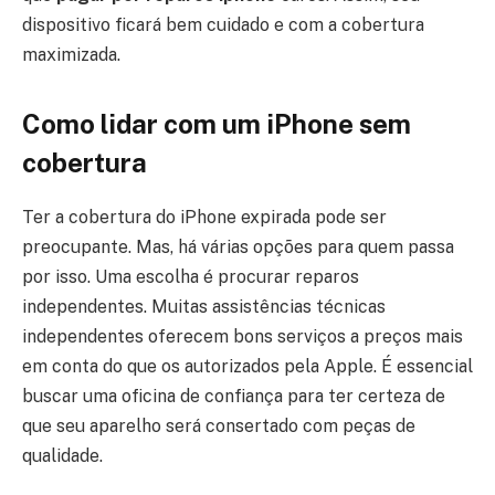
dispositivo ficará bem cuidado e com a cobertura
maximizada.
Como lidar com um iPhone sem
cobertura
Ter a cobertura do iPhone expirada pode ser
preocupante. Mas, há várias opções para quem passa
por isso. Uma escolha é procurar reparos
independentes. Muitas assistências técnicas
independentes oferecem bons serviços a preços mais
em conta do que os autorizados pela Apple. É essencial
buscar uma oficina de confiança para ter certeza de
que seu aparelho será consertado com peças de
qualidade.