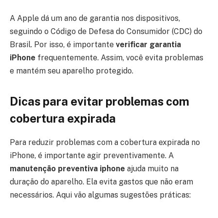
A Apple dá um ano de garantia nos dispositivos,
seguindo o Código de Defesa do Consumidor (CDC) do
Brasil. Por isso, é importante
verificar garantia
iPhone
frequentemente. Assim, você evita problemas
e mantém seu aparelho protegido.
Dicas para evitar problemas com
cobertura expirada
Para reduzir problemas com a cobertura expirada no
iPhone, é importante agir preventivamente. A
manutenção preventiva iphone
ajuda muito na
duração do aparelho. Ela evita gastos que não eram
necessários. Aqui vão algumas sugestões práticas: