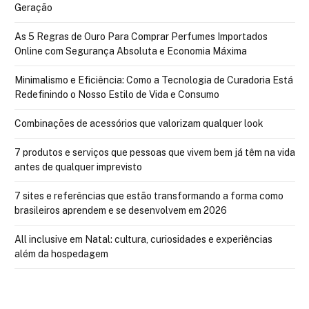
Geração
As 5 Regras de Ouro Para Comprar Perfumes Importados
Online com Segurança Absoluta e Economia Máxima
Minimalismo e Eficiência: Como a Tecnologia de Curadoria Está
Redefinindo o Nosso Estilo de Vida e Consumo
Combinações de acessórios que valorizam qualquer look
7 produtos e serviços que pessoas que vivem bem já têm na vida
antes de qualquer imprevisto
7 sites e referências que estão transformando a forma como
brasileiros aprendem e se desenvolvem em 2026
All inclusive em Natal: cultura, curiosidades e experiências
além da hospedagem