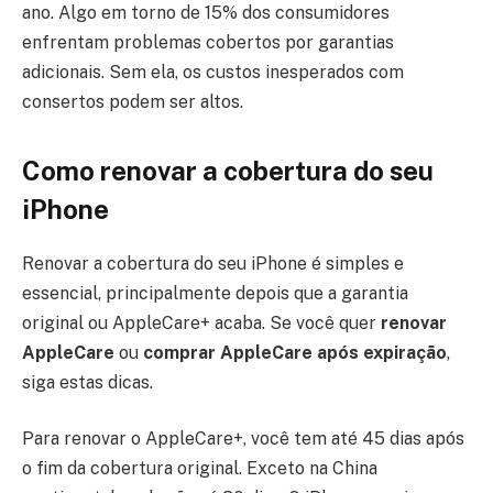
ano. Algo em torno de 15% dos consumidores
enfrentam problemas cobertos por garantias
adicionais. Sem ela, os custos inesperados com
consertos podem ser altos.
Como renovar a cobertura do seu
iPhone
Renovar a cobertura do seu iPhone é simples e
essencial, principalmente depois que a garantia
original ou AppleCare+ acaba. Se você quer
renovar
AppleCare
ou
comprar AppleCare após expiração
,
siga estas dicas.
Para renovar o AppleCare+, você tem até 45 dias após
o fim da cobertura original. Exceto na China