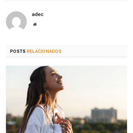
adec
Website
POSTS
RELACIONADOS