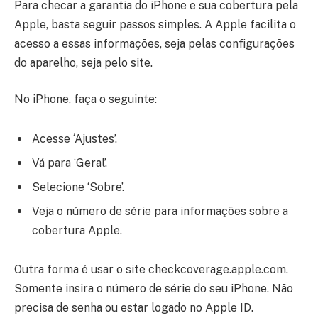
Para checar a garantia do iPhone e sua cobertura pela
Apple, basta seguir passos simples. A Apple facilita o
acesso a essas informações, seja pelas configurações
do aparelho, seja pelo site.
No iPhone, faça o seguinte:
Acesse ‘Ajustes’.
Vá para ‘Geral’.
Selecione ‘Sobre’.
Veja o número de série para informações sobre a
cobertura Apple.
Outra forma é usar o site checkcoverage.apple.com.
Somente insira o número de série do seu iPhone. Não
precisa de senha ou estar logado no Apple ID.