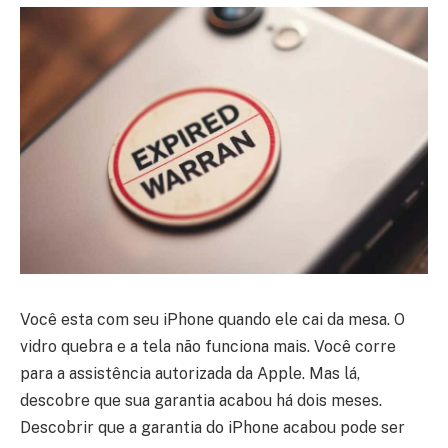
Você esta com seu iPhone quando ele cai da mesa. O
vidro quebra e a tela não funciona mais. Você corre
para a assistência autorizada da Apple. Mas lá,
descobre que sua garantia acabou há dois meses.
Descobrir que a garantia do iPhone acabou pode ser