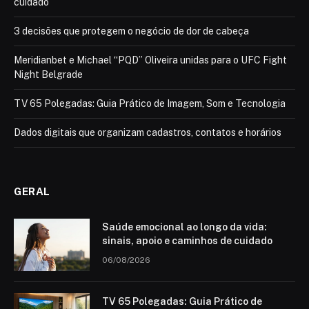
cuidado
3 decisões que protegem o negócio de dor de cabeça
Meridianbet e Michael “PQD” Oliveira unidas para o UFC Fight
Night Belgrade
TV 65 Polegadas: Guia Prático de Imagem, Som e Tecnologia
Dados digitais que organizam cadastros, contatos e horários
GERAL
Saúde emocional ao longo da vida:
sinais, apoio e caminhos de cuidado
06/08/2026
TV 65 Polegadas: Guia Prático de