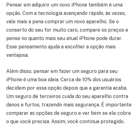
Pensar em adquirir um novo iPhone também é uma
opção. Com a tecnologia avançando rápido, às vezes,
vale mais a pena comprar um novo aparelho. Se o
conserto do seu for muito caro, compare os preços e
pense no quanto mais seu atual iPhone pode durar.
Esse pensamento ajuda a escolher a opção mais
vantajosa.
Além disso, pensar em fazer um seguro para seu
iPhone é uma boa ideia. Cerca de 10% dos usuários
decidem por essa opção depois que a garantia acaba.
Um seguro de terceiros cuida do seu aparelho contra
danos e furtos, trazendo mais segurança. É importante
comparar as opções de seguro e ver bem se ele cobre
o que você precisa. Assim, você continua protegido.