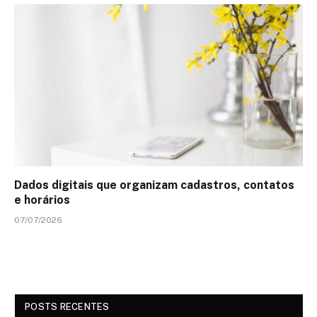
Dados digitais que organizam cadastros, contatos
e horários
07/07/2026
POSTS RECENTES