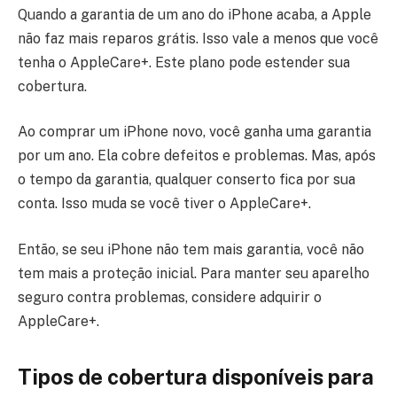
Quando a garantia de um ano do iPhone acaba, a Apple
não faz mais reparos grátis. Isso vale a menos que você
tenha o AppleCare+. Este plano pode estender sua
cobertura.
Ao comprar um iPhone novo, você ganha uma garantia
por um ano. Ela cobre defeitos e problemas. Mas, após
o tempo da garantia, qualquer conserto fica por sua
conta. Isso muda se você tiver o AppleCare+.
Então, se seu iPhone não tem mais garantia, você não
tem mais a proteção inicial. Para manter seu aparelho
seguro contra problemas, considere adquirir o
AppleCare+.
Tipos de cobertura disponíveis para