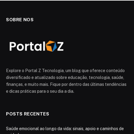
SOBRE NOS
Explore o Portal Z Tecnologia, um blog que oferece conteúdo
diversificado e atualizado sobre educação, tecnologia, saúde,
finanças, e muito mais. Fique por dentro das últimas tendências
e dicas práticas para o seu dia a dia.
POSTS RECENTES
Saúde emocional ao longo da vida: sinais, apoio e caminhos de