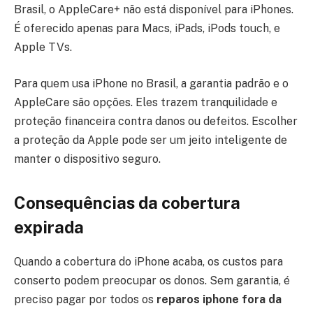
Brasil, o AppleCare+ não está disponível para iPhones.
É oferecido apenas para Macs, iPads, iPods touch, e
Apple TVs.
Para quem usa iPhone no Brasil, a garantia padrão e o
AppleCare são opções. Eles trazem tranquilidade e
proteção financeira contra danos ou defeitos. Escolher
a proteção da Apple pode ser um jeito inteligente de
manter o dispositivo seguro.
Consequências da cobertura
expirada
Quando a cobertura do iPhone acaba, os custos para
conserto podem preocupar os donos. Sem garantia, é
preciso pagar por todos os
reparos iphone fora da