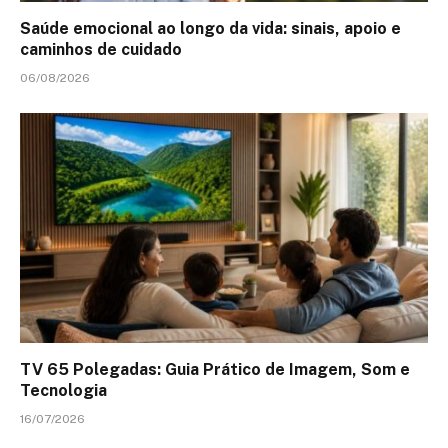
Saúde emocional ao longo da vida: sinais, apoio e
caminhos de cuidado
06/08/2026
TV 65 Polegadas: Guia Prático de Imagem, Som e
Tecnologia
16/07/2026