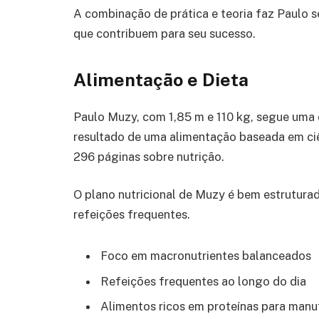
A combinação de prática e teoria faz Paulo s
que contribuem para seu sucesso.
Alimentação e Dieta
Paulo Muzy, com 1,85 m e 110 kg, segue uma d
resultado de uma alimentação baseada em ciê
296 páginas sobre nutrição.
O plano nutricional de Muzy é bem estrutura
refeições frequentes.
Foco em macronutrientes balanceados
Refeições frequentes ao longo do dia
Alimentos ricos em proteínas para man