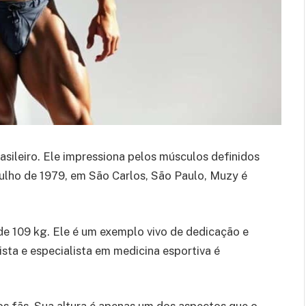
asileiro. Ele impressiona pelos músculos definidos
julho de 1979, em São Carlos, São Paulo, Muzy é
de 109 kg. Ele é um exemplo vivo de dedicação e
sta e especialista em medicina esportiva é