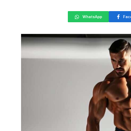
WhatsApp
Fac