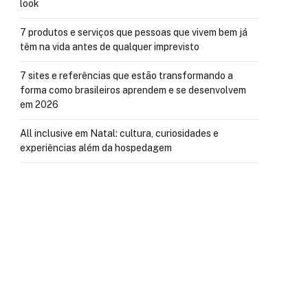
look
7 produtos e serviços que pessoas que vivem bem já
têm na vida antes de qualquer imprevisto
7 sites e referências que estão transformando a
forma como brasileiros aprendem e se desenvolvem
em 2026
All inclusive em Natal: cultura, curiosidades e
experiências além da hospedagem