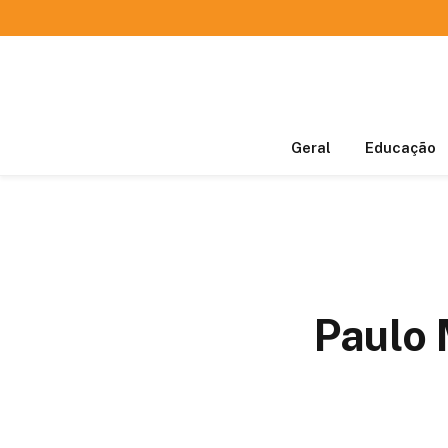
Geral
Educação
Paulo 