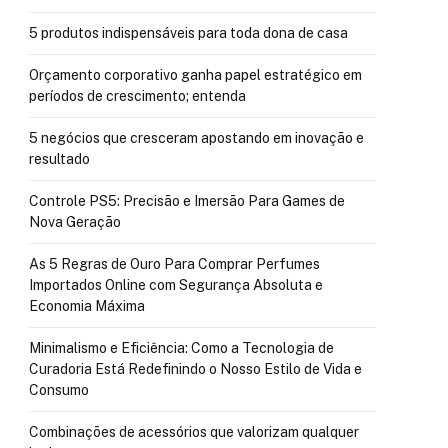
5 produtos indispensáveis para toda dona de casa
Orçamento corporativo ganha papel estratégico em
períodos de crescimento; entenda
5 negócios que cresceram apostando em inovação e
resultado
Controle PS5: Precisão e Imersão Para Games de
Nova Geração
As 5 Regras de Ouro Para Comprar Perfumes
Importados Online com Segurança Absoluta e
Economia Máxima
Minimalismo e Eficiência: Como a Tecnologia de
Curadoria Está Redefinindo o Nosso Estilo de Vida e
Consumo
Combinações de acessórios que valorizam qualquer