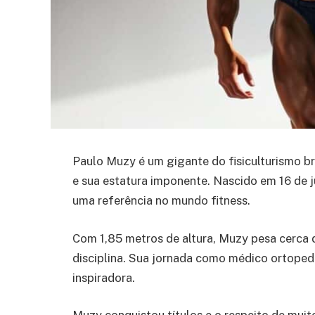
Paulo Muzy é um gigante do fisiculturismo br
e sua estatura imponente. Nascido em 16 de 
uma referência no mundo fitness.
Com 1,85 metros de altura, Muzy pesa cerca 
disciplina. Sua jornada como médico ortopedi
inspiradora.