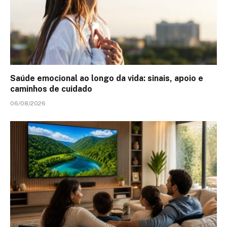
Saúde emocional ao longo da vida: sinais, apoio e
caminhos de cuidado
06/08/2026