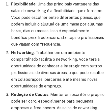
Flexibilidade
: Uma das principais vantagens das
salas de coworking é a flexibilidade que oferecem.
Você pode escolher entre diferentes planos, que
podem incluir o aluguel de uma mesa por algumas
horas, dias ou meses. Isso é especialmente
benéfico para freelancers, startups e profissionais
que viajam com frequência.
Networking
: Trabalhar em um ambiente
compartilhado facilita o networking. Você terá a
oportunidade de conhecer e interagir com outros
profissionais de diversas áreas, o que pode resultar
em colaborações, parcerias e até mesmo novas
oportunidades de emprego.
Redução de Custos
: Manter um escritório próprio
pode ser caro, especialmente para pequenas
empresas e freelancers. As salas de coworking