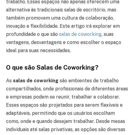
trabalho. Esses espaços não apenas oferecem uma
alternativa às tradicionais salas de escritório, mas
também promovem uma cultura de colaboração,
inovação e flexibilidade. Este artigo irá explorar em
profundidade o que são
salas de coworking
, suas
vantagens, desvantagens e como escolher o espaço
ideal para suas necessidades.
O que são Salas de Coworking?
As
salas de coworking
são ambientes de trabalho
compartilhados, onde profissionais de diferentes áreas
e empresas podem se reunir, trabalhar e colaborar.
Esses espaços são projetados para serem flexíveis e
adaptáveis, permitindo que os usuários escolham
como, onde e quando desejam trabalhar. Desde mesas
individuais até salas privativas, as opções são diversas