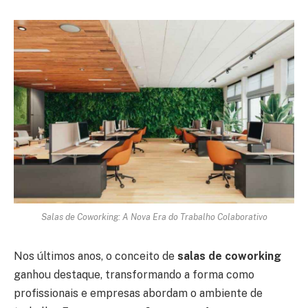
Salas de Coworking: A Nova Era do Trabalho Colaborativo
Nos últimos anos, o conceito de
salas de coworking
ganhou destaque, transformando a forma como
profissionais e empresas abordam o ambiente de