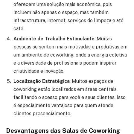
oferecem uma solução mais econômica, pois
incluem não apenas o espaço, mas também
infraestrutura, internet, serviços de limpeza e até
café.
Ambiente de Trabalho Estimulante
: Muitas
pessoas se sentem mais motivadas e produtivas em
um ambiente de coworking, onde a energia coletiva
e a diversidade de profissionais podem inspirar
criatividade e inovação.
Localização Estratégica
: Muitos espaços de
coworking estão localizados em áreas centrais,
facilitando o acesso para você e seus clientes. Isso
é especialmente vantajoso para quem atende
clientes presencialmente.
Desvantagens das Salas de Coworking