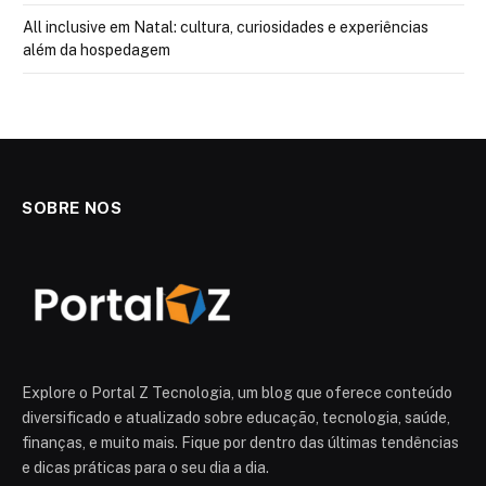
All inclusive em Natal: cultura, curiosidades e experiências
além da hospedagem
SOBRE NOS
Explore o Portal Z Tecnologia, um blog que oferece conteúdo
diversificado e atualizado sobre educação, tecnologia, saúde,
finanças, e muito mais. Fique por dentro das últimas tendências
e dicas práticas para o seu dia a dia.