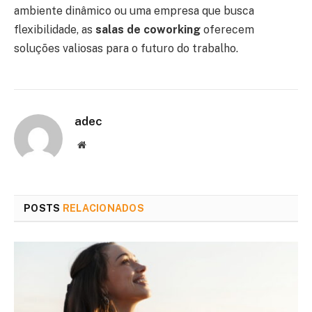
ambiente dinâmico ou uma empresa que busca
flexibilidade, as
salas de coworking
oferecem
soluções valiosas para o futuro do trabalho.
adec
Website
POSTS
RELACIONADOS