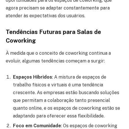
oportunidades para os espaços de coworking, que
agora precisam se adaptar constantemente para
atender às expectativas dos usuários.
Tendências Futuras para Salas de
Coworking
À medida que o conceito de coworking continua a
evoluir, algumas tendências começam a surgir:
Espaços Híbridos
: A mistura de espaços de
trabalho físicos e virtuais é uma tendência
crescente. As empresas estão buscando soluções
que permitam a colaboração tanto presencial
quanto online, e os espaços de coworking estão se
adaptando para oferecer essa flexibilidade.
Foco em Comunidade
: Os espaços de coworking