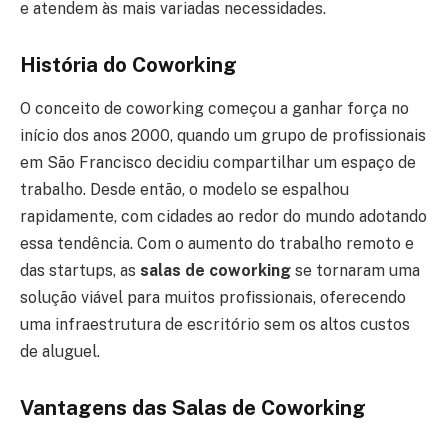
e atendem às mais variadas necessidades.
História do Coworking
O conceito de coworking começou a ganhar força no
início dos anos 2000, quando um grupo de profissionais
em São Francisco decidiu compartilhar um espaço de
trabalho. Desde então, o modelo se espalhou
rapidamente, com cidades ao redor do mundo adotando
essa tendência. Com o aumento do trabalho remoto e
das startups, as
salas de coworking
se tornaram uma
solução viável para muitos profissionais, oferecendo
uma infraestrutura de escritório sem os altos custos
de aluguel.
Vantagens das Salas de Coworking