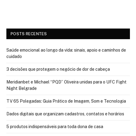
POSTS RECENTES
Saúde emocional ao longo da vida: sinais, apoio e caminhos de
cuidado
3 decisões que protegem o negócio de dor de cabeça
Meridianbet e Michael “PQD” Oliveira unidas para o UFC Fight
Night Belgrade
TV 65 Polegadas: Guia Prático de Imagem, Som e Tecnologia
Dados digitais que organizam cadastros, contatos e horários
5 produtos indispensáveis para toda dona de casa