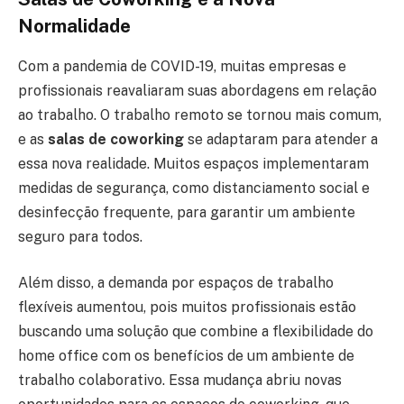
Normalidade
Com a pandemia de COVID-19, muitas empresas e
profissionais reavaliaram suas abordagens em relação
ao trabalho. O trabalho remoto se tornou mais comum,
e as
salas de coworking
se adaptaram para atender a
essa nova realidade. Muitos espaços implementaram
medidas de segurança, como distanciamento social e
desinfecção frequente, para garantir um ambiente
seguro para todos.
Além disso, a demanda por espaços de trabalho
flexíveis aumentou, pois muitos profissionais estão
buscando uma solução que combine a flexibilidade do
home office com os benefícios de um ambiente de
trabalho colaborativo. Essa mudança abriu novas