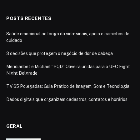
POSTS RECENTES
Saúde emocional ao longo da vida: sinais, apoio e caminhos de
cuidado
3 decisões que protegem o negócio de dor de cabeça
Meridianbet e Michael “PQD” Oliveira unidas para o UFC Fight
Night Belgrade
TV 65 Polegadas: Guia Prático de Imagem, Som e Tecnologia
Dados digitais que organizam cadastros, contatos e horários
GERAL