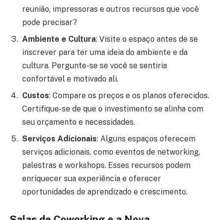
reunião, impressoras e outros recursos que você
pode precisar?
Ambiente e Cultura
: Visite o espaço antes de se
inscrever para ter uma ideia do ambiente e da
cultura. Pergunte-se se você se sentiria
confortável e motivado ali.
Custos
: Compare os preços e os planos oferecidos.
Certifique-se de que o investimento se alinha com
seu orçamento e necessidades.
Serviços Adicionais
: Alguns espaços oferecem
serviços adicionais, como eventos de networking,
palestras e workshops. Esses recursos podem
enriquecer sua experiência e oferecer
oportunidades de aprendizado e crescimento.
Salas de Coworking e a Nova