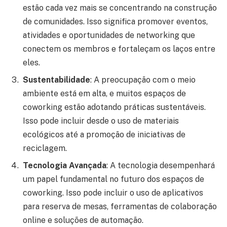
estão cada vez mais se concentrando na construção
de comunidades. Isso significa promover eventos,
atividades e oportunidades de networking que
conectem os membros e fortaleçam os laços entre
eles.
Sustentabilidade
: A preocupação com o meio
ambiente está em alta, e muitos espaços de
coworking estão adotando práticas sustentáveis.
Isso pode incluir desde o uso de materiais
ecológicos até a promoção de iniciativas de
reciclagem.
Tecnologia Avançada
: A tecnologia desempenhará
um papel fundamental no futuro dos espaços de
coworking. Isso pode incluir o uso de aplicativos
para reserva de mesas, ferramentas de colaboração
online e soluções de automação.