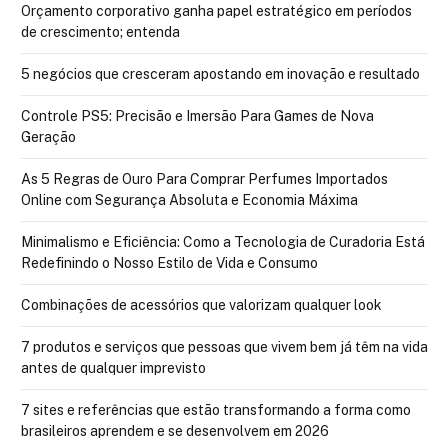
Orçamento corporativo ganha papel estratégico em períodos
de crescimento; entenda
5 negócios que cresceram apostando em inovação e resultado
Controle PS5: Precisão e Imersão Para Games de Nova
Geração
As 5 Regras de Ouro Para Comprar Perfumes Importados
Online com Segurança Absoluta e Economia Máxima
Minimalismo e Eficiência: Como a Tecnologia de Curadoria Está
Redefinindo o Nosso Estilo de Vida e Consumo
Combinações de acessórios que valorizam qualquer look
7 produtos e serviços que pessoas que vivem bem já têm na vida
antes de qualquer imprevisto
7 sites e referências que estão transformando a forma como
brasileiros aprendem e se desenvolvem em 2026