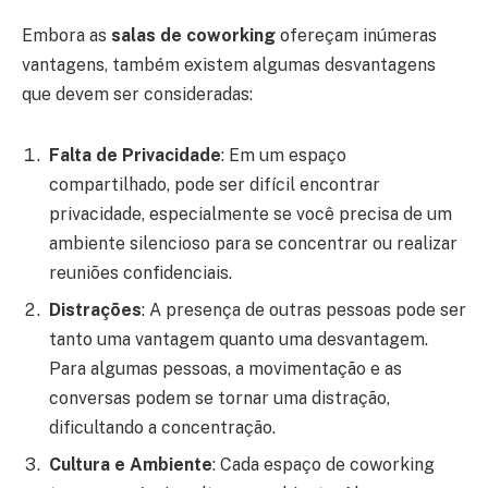
Embora as
salas de coworking
ofereçam inúmeras
vantagens, também existem algumas desvantagens
que devem ser consideradas:
Falta de Privacidade
: Em um espaço
compartilhado, pode ser difícil encontrar
privacidade, especialmente se você precisa de um
ambiente silencioso para se concentrar ou realizar
reuniões confidenciais.
Distrações
: A presença de outras pessoas pode ser
tanto uma vantagem quanto uma desvantagem.
Para algumas pessoas, a movimentação e as
conversas podem se tornar uma distração,
dificultando a concentração.
Cultura e Ambiente
: Cada espaço de coworking