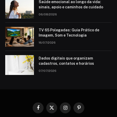
Saúde emocional ao longo da vida:
sinais, apoio e caminhos de cuidado
06/08/2026
TV 65 Polegadas: Guia Prático de
Imagem, Som e Tecnologia
16/07/2026
Dados digitais que organizam
cadastros, contatos e horários
07/07/2026
Facebook
X
Instagram
Pinterest
(Twitter)