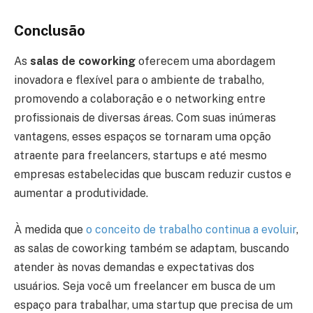
Conclusão
As
salas de coworking
oferecem uma abordagem
inovadora e flexível para o ambiente de trabalho,
promovendo a colaboração e o networking entre
profissionais de diversas áreas. Com suas inúmeras
vantagens, esses espaços se tornaram uma opção
atraente para freelancers, startups e até mesmo
empresas estabelecidas que buscam reduzir custos e
aumentar a produtividade.
À medida que
o conceito de trabalho continua a evoluir
,
as salas de coworking também se adaptam, buscando
atender às novas demandas e expectativas dos
usuários. Seja você um freelancer em busca de um
espaço para trabalhar, uma startup que precisa de um