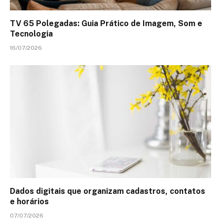
TV 65 Polegadas: Guia Prático de Imagem, Som e
Tecnologia
16/07/2026
Dados digitais que organizam cadastros, contatos
e horários
07/07/2026