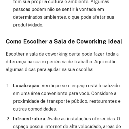
tem sua própria cultura e ambiente. Algumas
pessoas podem não se sentir à vontade em
determinados ambientes, o que pode afetar sua
produtividade.
Como Escolher a Sala de Coworking Ideal
Escolher a sala de coworking certa pode fazer toda a
diferença na sua experiência de trabalho. Aqui estão
algumas dicas para ajudar na sua escolha:
Localização
: Verifique se o espaço está localizado
em uma área conveniente para você. Considere a
proximidade de transporte público, restaurantes e
outras comodidades.
Infraestrutura
: Avalie as instalações oferecidas. O
espaço possui internet de alta velocidade, áreas de