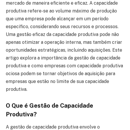
mercado de maneira eficiente e eficaz. A capacidade
produtiva refere-se ao volume máximo de produção
que uma empresa pode alcançar em um período
específico, considerando seus recursos e processos.
Uma gestão eficaz da capacidade produtiva pode não
apenas otimizar a operação interna, mas também criar
oportunidades estratégicas, incluindo aquisições. Este
artigo explora a importância da gestão de capacidade
produtiva e como empresas com capacidade produtiva
ociosa podem se tornar objetivos de aquisição para
empresas que estão no limite de sua capacidade
produtiva.
O Que é Gestão de Capacidade
Produtiva?
A gestão de capacidade produtiva envolve o