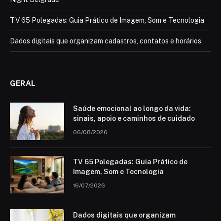
TV 65 Polegadas: Guia Prático de Imagem, Som e Tecnologia
Dados digitais que organizam cadastros, contatos e horários
GERAL
Saúde emocional ao longo da vida:
sinais, apoio e caminhos de cuidado
06/08/2026
TV 65 Polegadas: Guia Prático de
Imagem, Som e Tecnologia
16/07/2026
Dados digitais que organizam