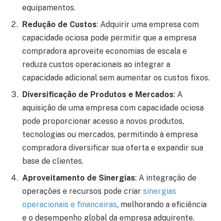
equipamentos.
Redução de Custos
: Adquirir uma empresa com
capacidade ociosa pode permitir que a empresa
compradora aproveite economias de escala e
reduza custos operacionais ao integrar a
capacidade adicional sem aumentar os custos fixos.
Diversificação de Produtos e Mercados
: A
aquisição de uma empresa com capacidade ociosa
pode proporcionar acesso a novos produtos,
tecnologias ou mercados, permitindo à empresa
compradora diversificar sua oferta e expandir sua
base de clientes.
Aproveitamento de Sinergias
: A integração de
operações e recursos pode criar
sinergias
operacionais e financeiras
, melhorando a eficiência
e o desempenho global da empresa adquirente.