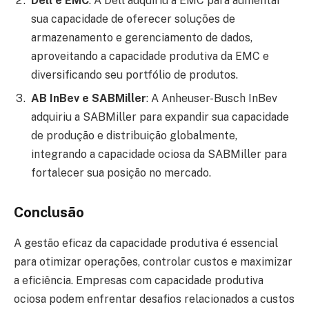
Dell e EMC
: A Dell adquiriu a EMC para aumentar
sua capacidade de oferecer soluções de
armazenamento e gerenciamento de dados,
aproveitando a capacidade produtiva da EMC e
diversificando seu portfólio de produtos.
AB InBev e SABMiller
: A Anheuser-Busch InBev
adquiriu a SABMiller para expandir sua capacidade
de produção e distribuição globalmente,
integrando a capacidade ociosa da SABMiller para
fortalecer sua posição no mercado.
Conclusão
A gestão eficaz da capacidade produtiva é essencial
para otimizar operações, controlar custos e maximizar
a eficiência. Empresas com capacidade produtiva
ociosa podem enfrentar desafios relacionados a custos