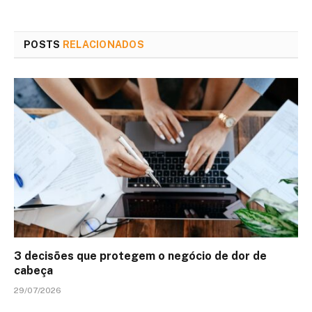
POSTS
RELACIONADOS
3 decisões que protegem o negócio de dor de
cabeça
29/07/2026