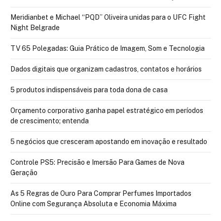
Meridianbet e Michael “PQD” Oliveira unidas para o UFC Fight
Night Belgrade
TV 65 Polegadas: Guia Prático de Imagem, Som e Tecnologia
Dados digitais que organizam cadastros, contatos e horários
5 produtos indispensáveis para toda dona de casa
Orçamento corporativo ganha papel estratégico em períodos
de crescimento; entenda
5 negócios que cresceram apostando em inovação e resultado
Controle PS5: Precisão e Imersão Para Games de Nova
Geração
As 5 Regras de Ouro Para Comprar Perfumes Importados
Online com Segurança Absoluta e Economia Máxima