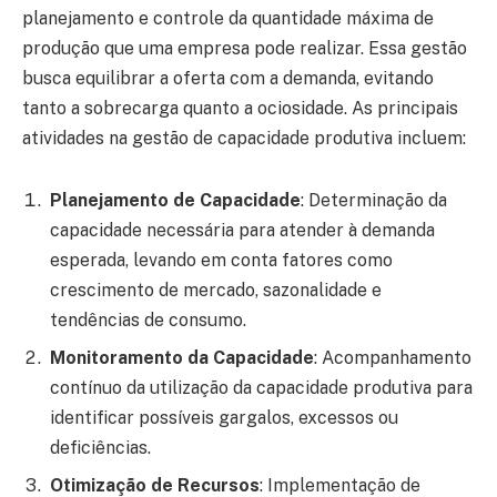
planejamento e controle da quantidade máxima de
produção que uma empresa pode realizar. Essa gestão
busca equilibrar a oferta com a demanda, evitando
tanto a sobrecarga quanto a ociosidade. As principais
atividades na gestão de capacidade produtiva incluem:
Planejamento de Capacidade
: Determinação da
capacidade necessária para atender à demanda
esperada, levando em conta fatores como
crescimento de mercado, sazonalidade e
tendências de consumo.
Monitoramento da Capacidade
: Acompanhamento
contínuo da utilização da capacidade produtiva para
identificar possíveis gargalos, excessos ou
deficiências.
Otimização de Recursos
: Implementação de