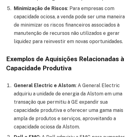
Minimização de Riscos
: Para empresas com
capacidade ociosa, a venda pode ser uma maneira
de minimizar os riscos financeiros associados à
manutenção de recursos não utilizados e gerar
liquidez para reinvestir em novas oportunidades.
Exemplos de Aquisições Relacionadas à
Capacidade Produtiva
General Electric e Alstom
: A General Electric
adquiriu a unidade de energia da Alstom em uma
transação que permitiu à GE expandir sua
capacidade produtiva e oferecer uma gama mais
ampla de produtos e serviços, aproveitando a
capacidade ociosa da Alstom.