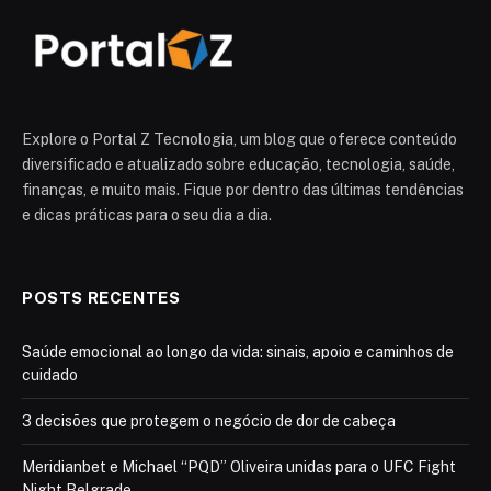
Explore o Portal Z Tecnologia, um blog que oferece conteúdo
diversificado e atualizado sobre educação, tecnologia, saúde,
finanças, e muito mais. Fique por dentro das últimas tendências
e dicas práticas para o seu dia a dia.
POSTS RECENTES
Saúde emocional ao longo da vida: sinais, apoio e caminhos de
cuidado
3 decisões que protegem o negócio de dor de cabeça
Meridianbet e Michael “PQD” Oliveira unidas para o UFC Fight
Night Belgrade