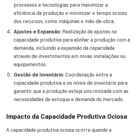
processos e tecnologias para maximizar a
eficiência da produção e minimizar o tempo ocioso
dos recursos, como máquinas e mão-de-obra.
Ajustes e Expansão
: Realização de ajustes na
capacidade produtiva para alinhar a produção com a
demanda, incluindo a expansão da capacidade
através de investimentos em novas instalações ou
equipamentos.
Gestão de Inventário
: Coordenação entre a
capacidade produtiva e os níveis de inventário para
garantir que a produção esteja sincronizada com as
necessidades de estoque e demanda do mercado.
Impacto da Capacidade Produtiva Ociosa
A capacidade produtiva ociosa ocorre quando a