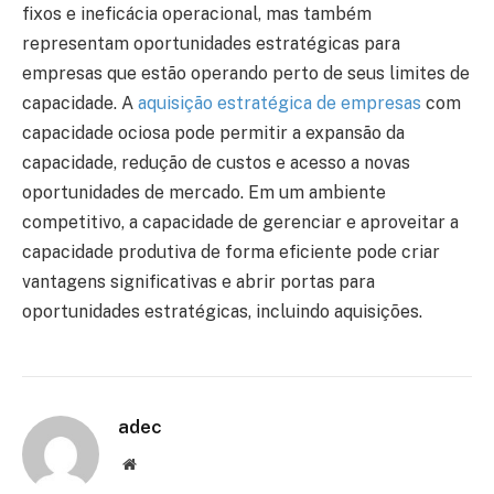
fixos e ineficácia operacional, mas também
representam oportunidades estratégicas para
empresas que estão operando perto de seus limites de
capacidade. A
aquisição estratégica de empresas
com
capacidade ociosa pode permitir a expansão da
capacidade, redução de custos e acesso a novas
oportunidades de mercado. Em um ambiente
competitivo, a capacidade de gerenciar e aproveitar a
capacidade produtiva de forma eficiente pode criar
vantagens significativas e abrir portas para
oportunidades estratégicas, incluindo aquisições.
adec
Website