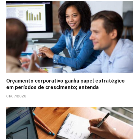
Orçamento corporativo ganha papel estratégico
em períodos de crescimento; entenda
01/07/2026