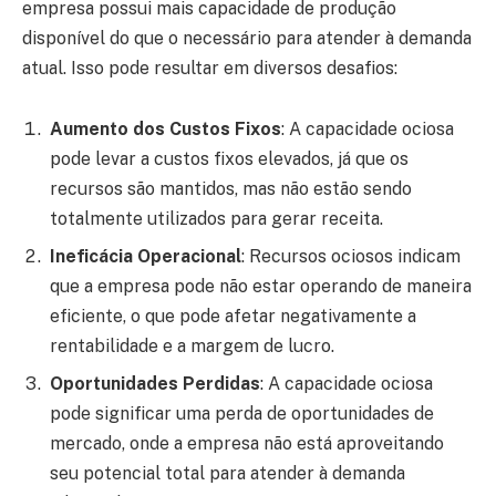
empresa possui mais capacidade de produção
disponível do que o necessário para atender à demanda
atual. Isso pode resultar em diversos desafios:
Aumento dos Custos Fixos
: A capacidade ociosa
pode levar a custos fixos elevados, já que os
recursos são mantidos, mas não estão sendo
totalmente utilizados para gerar receita.
Ineficácia Operacional
: Recursos ociosos indicam
que a empresa pode não estar operando de maneira
eficiente, o que pode afetar negativamente a
rentabilidade e a margem de lucro.
Oportunidades Perdidas
: A capacidade ociosa
pode significar uma perda de oportunidades de
mercado, onde a empresa não está aproveitando
seu potencial total para atender à demanda