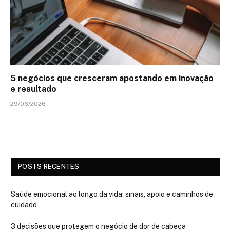
5 negócios que cresceram apostando em inovação
e resultado
29/06/2026
POSTS RECENTES
Saúde emocional ao longo da vida: sinais, apoio e caminhos de
cuidado
3 decisões que protegem o negócio de dor de cabeça