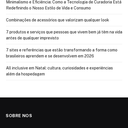
Minimalismo e Eficiência: Como a Tecnologia de Curadoria Está
Redefinindo o Nosso Estilo de Vida e Consumo
Combinações de acessórios que valorizam qualquer look
7 produtos e serviços que pessoas que vivem bem já têm na vida
antes de qualquer imprevisto
7 sites e referências que estão transformando a forma como
brasileiros aprendem e se desenvolvem em 2026
All inclusive em Natal: cultura, curiosidades e experiências
além da hospedagem
SOBRE NOS