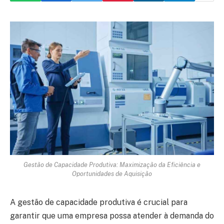
Gestão de Capacidade Produtiva: Maximização da Eficiência e
Oportunidades de Aquisição
A gestão de capacidade produtiva é crucial para
garantir que uma empresa possa atender à demanda do