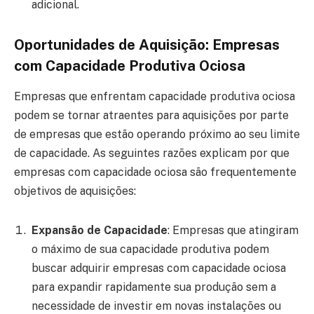
adicional.
Oportunidades de Aquisição: Empresas
com Capacidade Produtiva Ociosa
Empresas que enfrentam capacidade produtiva ociosa
podem se tornar atraentes para aquisições por parte
de empresas que estão operando próximo ao seu limite
de capacidade. As seguintes razões explicam por que
empresas com capacidade ociosa são frequentemente
objetivos de aquisições:
Expansão de Capacidade
: Empresas que atingiram
o máximo de sua capacidade produtiva podem
buscar adquirir empresas com capacidade ociosa
para expandir rapidamente sua produção sem a
necessidade de investir em novas instalações ou