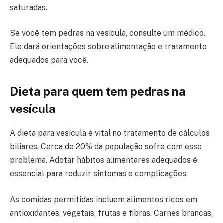
saturadas.
Se você tem pedras na vesícula, consulte um médico.
Ele dará orientações sobre alimentação e tratamento
adequados para você.
Dieta para quem tem pedras na
vesícula
A dieta para vesícula é vital no tratamento de cálculos
biliares. Cerca de 20% da população sofre com esse
problema. Adotar hábitos alimentares adequados é
essencial para reduzir sintomas e complicações.
As comidas permitidas incluem alimentos ricos em
antioxidantes, vegetais, frutas e fibras. Carnes brancas,