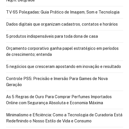
Night Belgrade
TV 65 Polegadas: Guia Prático de Imagem, Som e Tecnologia
Dados digitais que organizam cadastros, contatos e horários
5 produtos indispensáveis para toda dona de casa
Orçamento corporativo ganha papel estratégico em períodos
de crescimento; entenda
5 negócios que cresceram apostando em inovação e resultado
Controle PS5: Precisão e Imersão Para Games de Nova
Geração
As 5 Regras de Ouro Para Comprar Perfumes Importados
Online com Segurança Absoluta e Economia Máxima
Minimalismo e Eficiência: Como a Tecnologia de Curadoria Está
Redefinindo o Nosso Estilo de Vida e Consumo