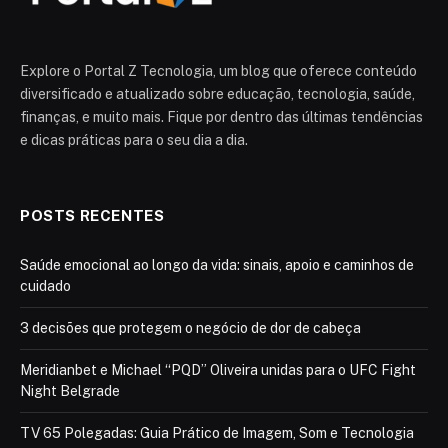
Explore o Portal Z Tecnologia, um blog que oferece conteúdo
diversificado e atualizado sobre educação, tecnologia, saúde,
finanças, e muito mais. Fique por dentro das últimas tendências
e dicas práticas para o seu dia a dia.
POSTS RECENTES
Saúde emocional ao longo da vida: sinais, apoio e caminhos de
cuidado
3 decisões que protegem o negócio de dor de cabeça
Meridianbet e Michael “PQD” Oliveira unidas para o UFC Fight
Night Belgrade
TV 65 Polegadas: Guia Prático de Imagem, Som e Tecnologia