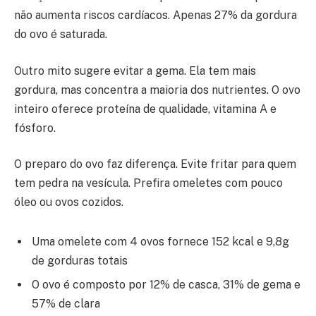
não aumenta riscos cardíacos. Apenas 27% da gordura
do ovo é saturada.
Outro mito sugere evitar a gema. Ela tem mais
gordura, mas concentra a maioria dos nutrientes. O ovo
inteiro oferece proteína de qualidade, vitamina A e
fósforo.
O preparo do ovo faz diferença. Evite fritar para quem
tem pedra na vesícula. Prefira omeletes com pouco
óleo ou ovos cozidos.
Uma omelete com 4 ovos fornece 152 kcal e 9,8g
de gorduras totais
O ovo é composto por 12% de casca, 31% de gema e
57% de clara