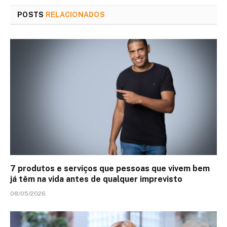
POSTS
RELACIONADOS
7 produtos e serviços que pessoas que vivem bem
já têm na vida antes de qualquer imprevisto
08/05/2026