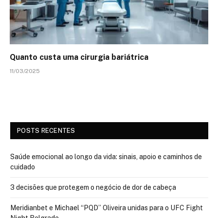
Quanto custa uma cirurgia bariátrica
11/03/2025
POSTS RECENTES
Saúde emocional ao longo da vida: sinais, apoio e caminhos de
cuidado
3 decisões que protegem o negócio de dor de cabeça
Meridianbet e Michael “PQD” Oliveira unidas para o UFC Fight