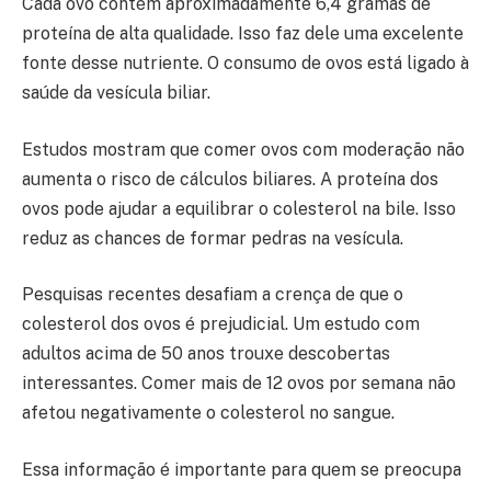
Cada ovo contém aproximadamente 6,4 gramas de
proteína de alta qualidade. Isso faz dele uma excelente
fonte desse nutriente. O consumo de ovos está ligado à
saúde da vesícula biliar.
Estudos mostram que comer ovos com moderação não
aumenta o risco de cálculos biliares. A proteína dos
ovos pode ajudar a equilibrar o colesterol na bile. Isso
reduz as chances de formar pedras na vesícula.
Pesquisas recentes desafiam a crença de que o
colesterol dos ovos é prejudicial. Um estudo com
adultos acima de 50 anos trouxe descobertas
interessantes. Comer mais de 12 ovos por semana não
afetou negativamente o colesterol no sangue.
Essa informação é importante para quem se preocupa