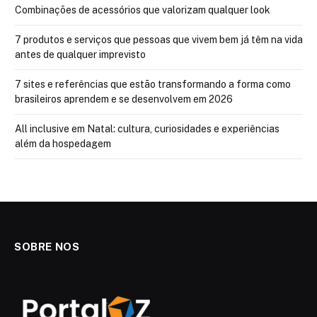
Combinações de acessórios que valorizam qualquer look
7 produtos e serviços que pessoas que vivem bem já têm na vida
antes de qualquer imprevisto
7 sites e referências que estão transformando a forma como
brasileiros aprendem e se desenvolvem em 2026
All inclusive em Natal: cultura, curiosidades e experiências
além da hospedagem
SOBRE NOS