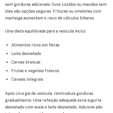
sem gorduras adicionais. Ovos cozidos ou mexidos sem
óleo são opções seguras. Frituras ou omeletes com
manteiga aumentam o risco de cálculos biliares.
Uma dieta equilibrada para a vesícula inclui:
Alimentos ricos em fibras
Leite desnatado
Carnes brancas
Frutas e vegetais frescos
Cereais integrais
Após cirurgia de vesícula, reintroduza gorduras
gradualmente. Uma refeição adequada seria iogurte
desnatado com aveia e leite desnatado. Adicione pão