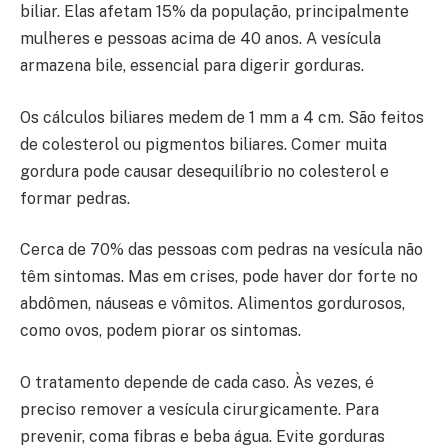
biliar. Elas afetam 15% da população, principalmente
mulheres e pessoas acima de 40 anos. A vesícula
armazena bile, essencial para digerir gorduras.
Os cálculos biliares medem de 1 mm a 4 cm. São feitos
de colesterol ou pigmentos biliares. Comer muita
gordura pode causar desequilíbrio no colesterol e
formar pedras.
Cerca de 70% das pessoas com pedras na vesícula não
têm sintomas. Mas em crises, pode haver dor forte no
abdômen, náuseas e vômitos. Alimentos gordurosos,
como ovos, podem piorar os sintomas.
O tratamento depende de cada caso. Às vezes, é
preciso remover a vesícula cirurgicamente. Para
prevenir, coma fibras e beba água. Evite gorduras