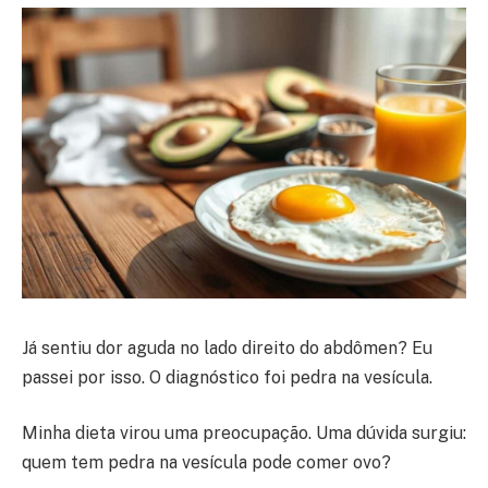
Já sentiu dor aguda no lado direito do abdômen? Eu
passei por isso. O diagnóstico foi pedra na vesícula.
Minha dieta virou uma preocupação. Uma dúvida surgiu:
quem tem pedra na vesícula pode comer ovo?