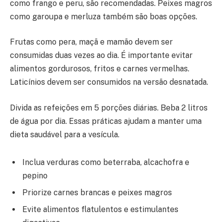
como frango e peru, são recomendadas. Peixes magros
como garoupa e merluza também são boas opções.
Frutas como pera, maçã e mamão devem ser
consumidas duas vezes ao dia. É importante evitar
alimentos gordurosos, fritos e carnes vermelhas.
Laticínios devem ser consumidos na versão desnatada.
Divida as refeições em 5 porções diárias. Beba 2 litros
de água por dia. Essas práticas ajudam a manter uma
dieta saudável para a vesícula.
Inclua verduras como beterraba, alcachofra e
pepino
Priorize carnes brancas e peixes magros
Evite alimentos flatulentos e estimulantes