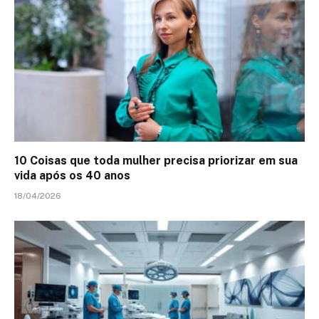
10 Coisas que toda mulher precisa priorizar em sua
vida após os 40 anos
18/04/2026