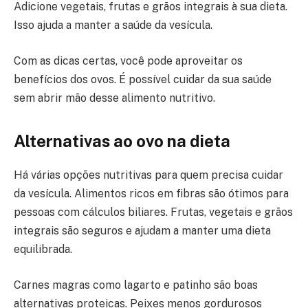
Adicione vegetais, frutas e grãos integrais à sua dieta.
Isso ajuda a manter a saúde da vesícula.
Com as dicas certas, você pode aproveitar os
benefícios dos ovos. É possível cuidar da sua saúde
sem abrir mão desse alimento nutritivo.
Alternativas ao ovo na dieta
Há várias opções nutritivas para quem precisa cuidar
da vesícula. Alimentos ricos em fibras são ótimos para
pessoas com cálculos biliares. Frutas, vegetais e grãos
integrais são seguros e ajudam a manter uma dieta
equilibrada.
Carnes magras como lagarto e patinho são boas
alternativas proteicas. Peixes menos gordurosos