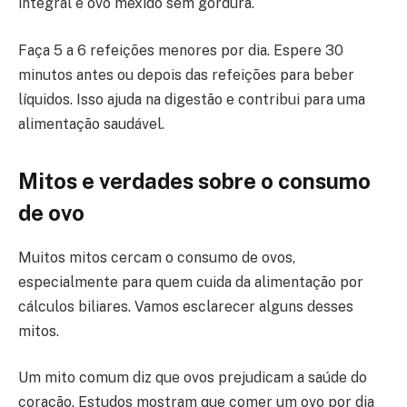
integral e ovo mexido sem gordura.
Faça 5 a 6 refeições menores por dia. Espere 30
minutos antes ou depois das refeições para beber
líquidos. Isso ajuda na digestão e contribui para uma
alimentação saudável.
Mitos e verdades sobre o consumo
de ovo
Muitos mitos cercam o consumo de ovos,
especialmente para quem cuida da alimentação por
cálculos biliares. Vamos esclarecer alguns desses
mitos.
Um mito comum diz que ovos prejudicam a saúde do
coração. Estudos mostram que comer um ovo por dia