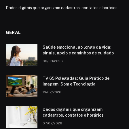
Dados digitais que organizam cadastros, contatos e horários
GERAL
Saúde emocional ao longo da vida:
sinais, apoio e caminhos de cuidado
06/08/2026
TV 65 Polegadas: Guia Prático de
Imagem, Som e Tecnologia
16/07/2026
Dados digitais que organizam
cadastros, contatos e horários
07/07/2026