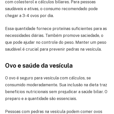
com colesterol e cálculos biliares. Para pessoas
saudáveis e ativas, o consumo recomendado pode
chegar a 3-4 ovos por dia.
Essa quantidade fornece proteínas suficientes para as
necessidades diárias. Também promove saciedade, o
que pode ajudar no controle do peso. Manter um peso
saudável é crucial para prevenir pedras na vesícula.
Ovo e saúde da vesícula
O ovo é seguro para vesícula com cálculos, se
consumido moderadamente. Sua inclusão na dieta traz
benefícios nutricionais sem prejudicar a saúde biliar. O
preparo e a quantidade são essenciais.
Pessoas com pedras na vesícula podem comer ovos