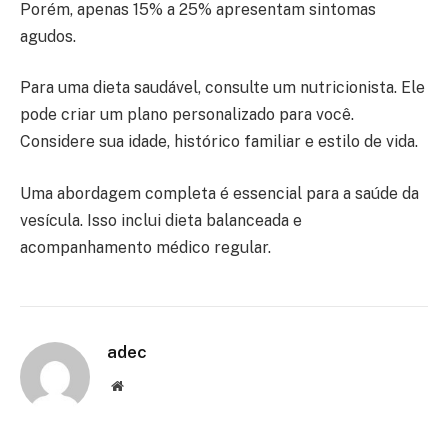
Porém, apenas 15% a 25% apresentam sintomas
agudos.
Para uma dieta saudável, consulte um nutricionista. Ele
pode criar um plano personalizado para você.
Considere sua idade, histórico familiar e estilo de vida.
Uma abordagem completa é essencial para a saúde da
vesícula. Isso inclui dieta balanceada e
acompanhamento médico regular.
adec
Website