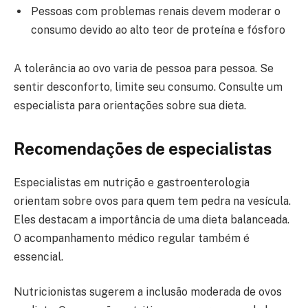
Pessoas com problemas renais devem moderar o
consumo devido ao alto teor de proteína e fósforo
A tolerância ao ovo varia de pessoa para pessoa. Se
sentir desconforto, limite seu consumo. Consulte um
especialista para orientações sobre sua dieta.
Recomendações de especialistas
Especialistas em nutrição e gastroenterologia
orientam sobre ovos para quem tem pedra na vesícula.
Eles destacam a importância de uma dieta balanceada.
O acompanhamento médico regular também é
essencial.
Nutricionistas sugerem a inclusão moderada de ovos