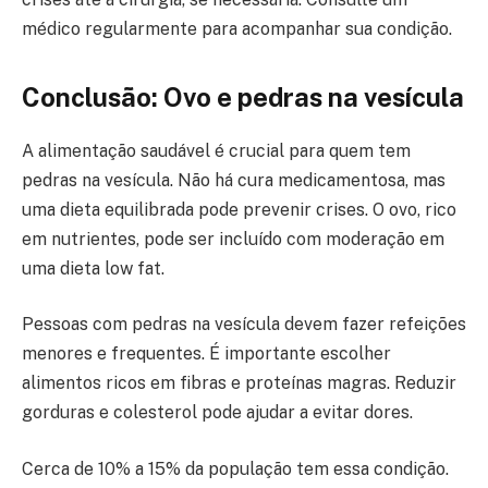
médico regularmente para acompanhar sua condição.
Conclusão: Ovo e pedras na vesícula
A alimentação saudável é crucial para quem tem
pedras na vesícula. Não há cura medicamentosa, mas
uma dieta equilibrada pode prevenir crises. O ovo, rico
em nutrientes, pode ser incluído com moderação em
uma dieta low fat.
Pessoas com pedras na vesícula devem fazer refeições
menores e frequentes. É importante escolher
alimentos ricos em fibras e proteínas magras. Reduzir
gorduras e colesterol pode ajudar a evitar dores.
Cerca de 10% a 15% da população tem essa condição.