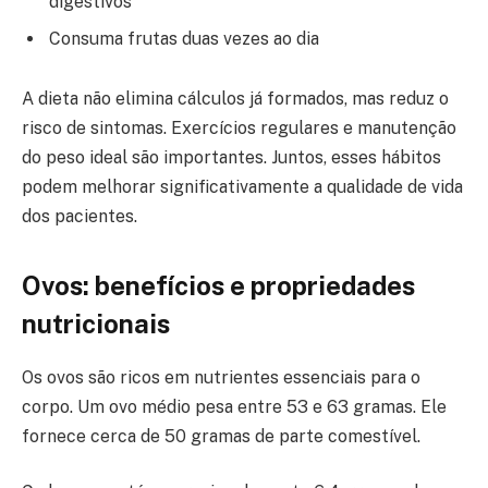
digestivos
Consuma frutas duas vezes ao dia
A dieta não elimina cálculos já formados, mas reduz o
risco de sintomas. Exercícios regulares e manutenção
do peso ideal são importantes. Juntos, esses hábitos
podem melhorar significativamente a qualidade de vida
dos pacientes.
Ovos: benefícios e propriedades
nutricionais
Os ovos são ricos em nutrientes essenciais para o
corpo. Um ovo médio pesa entre 53 e 63 gramas. Ele
fornece cerca de 50 gramas de parte comestível.