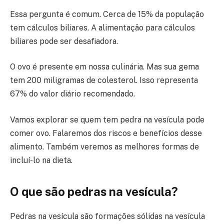
Essa pergunta é comum. Cerca de 15% da população
tem cálculos biliares. A alimentação para cálculos
biliares pode ser desafiadora.
O ovo é presente em nossa culinária. Mas sua gema
tem 200 miligramas de colesterol. Isso representa
67% do valor diário recomendado.
Vamos explorar se quem tem pedra na vesícula pode
comer ovo. Falaremos dos riscos e benefícios desse
alimento. Também veremos as melhores formas de
incluí-lo na dieta.
O que são pedras na vesícula?
Pedras na vesícula são formações sólidas na vesícula