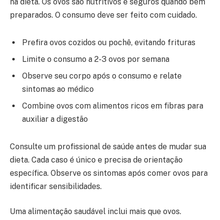
na dieta. Os ovos são nutritivos e seguros quando bem
preparados. O consumo deve ser feito com cuidado.
Prefira ovos cozidos ou pochê, evitando frituras
Limite o consumo a 2-3 ovos por semana
Observe seu corpo após o consumo e relate
sintomas ao médico
Combine ovos com alimentos ricos em fibras para
auxiliar a digestão
Consulte um profissional de saúde antes de mudar sua
dieta. Cada caso é único e precisa de orientação
específica. Observe os sintomas após comer ovos para
identificar sensibilidades.
Uma alimentação saudável inclui mais que ovos.