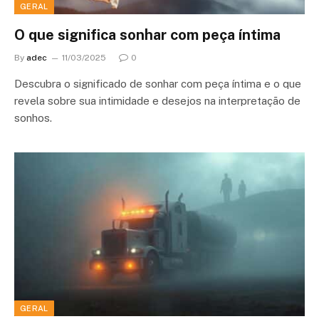
GERAL
O que significa sonhar com peça íntima
By
adec
11/03/2025
0
Descubra o significado de sonhar com peça íntima e o que
revela sobre sua intimidade e desejos na interpretação de
sonhos.
GERAL