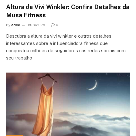
Altura da Vivi Winkler: Confira Detalhes da
Musa Fitness
By
adec
11/03/2025
0
Descubra a altura da vivi winkler e outros detalhes
interessantes sobre a influenciadora fitness que
conquistou milhões de seguidores nas redes sociais com
seu trabalho