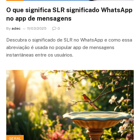
O que significa SLR significado WhatsApp
no app de mensagens
By
adec
11/03/2025
0
Descubra o significado de SLR no WhatsApp e como essa
abreviação é usada no popular app de mensagens
instantâneas entre os usuários.
GERAL