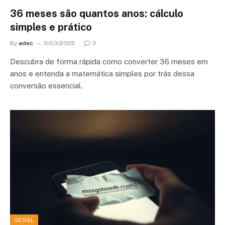
36 meses são quantos anos: cálculo
simples e prático
By
adec
11/03/2025
0
Descubra de forma rápida como converter 36 meses em
anos e entenda a matemática simples por trás dessa
conversão essencial.
GERAL