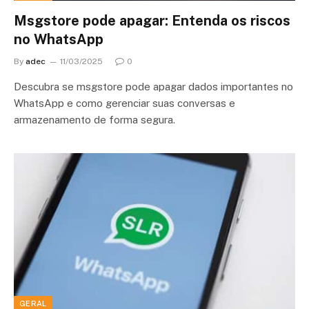
Msgstore pode apagar: Entenda os riscos
no WhatsApp
By
adec
11/03/2025
0
Descubra se msgstore pode apagar dados importantes no
WhatsApp e como gerenciar suas conversas e
armazenamento de forma segura.
GERAL