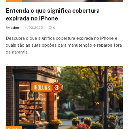
Entenda o que significa cobertura
expirada no iPhone
By
adec
11/03/2025
0
Descubra o que significa cobertura expirada no iPhone e
quais são as suas opções para manutenção e reparos fora
da garantia.
GERAL