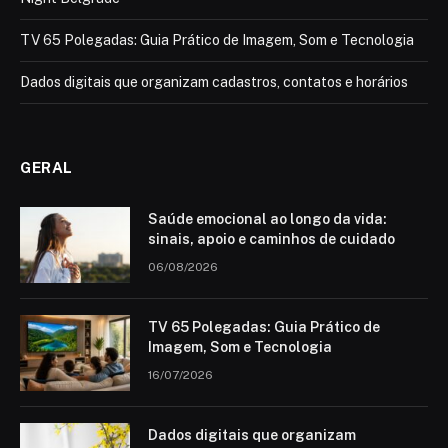
TV 65 Polegadas: Guia Prático de Imagem, Som e Tecnologia
Dados digitais que organizam cadastros, contatos e horários
GERAL
Saúde emocional ao longo da vida:
sinais, apoio e caminhos de cuidado
06/08/2026
TV 65 Polegadas: Guia Prático de
Imagem, Som e Tecnologia
16/07/2026
Dados digitais que organizam