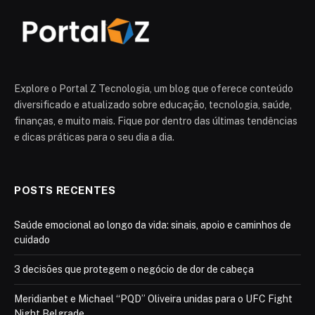
Explore o Portal Z Tecnologia, um blog que oferece conteúdo
diversificado e atualizado sobre educação, tecnologia, saúde,
finanças, e muito mais. Fique por dentro das últimas tendências
e dicas práticas para o seu dia a dia.
POSTS RECENTES
Saúde emocional ao longo da vida: sinais, apoio e caminhos de
cuidado
3 decisões que protegem o negócio de dor de cabeça
Meridianbet e Michael “PQD” Oliveira unidas para o UFC Fight
Night Belgrade