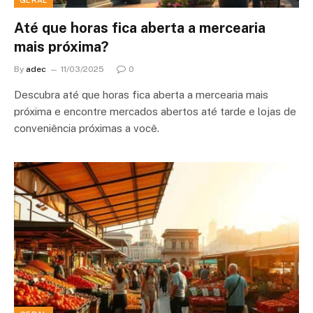
Até que horas fica aberta a mercearia
mais próxima?
By
adec
11/03/2025
0
Descubra até que horas fica aberta a mercearia mais
próxima e encontre mercados abertos até tarde e lojas de
conveniência próximas a você.